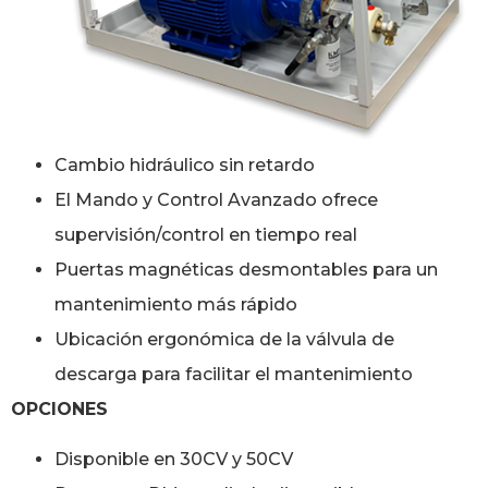
Cambio hidráulico sin retardo
El Mando y Control Avanzado ofrece
supervisión/control en tiempo real
Puertas magnéticas desmontables para un
mantenimiento más rápido
Ubicación ergonómica de la válvula de
descarga para facilitar el mantenimiento
OPCIONES
Disponible en 30CV y 50CV