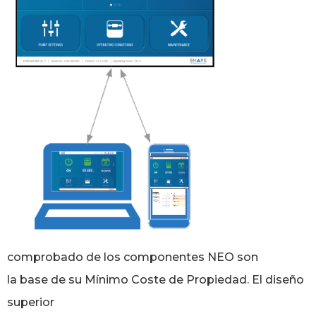
comprobado de los componentes NEO son
la base de su Mínimo Coste de Propiedad. El diseño
superior