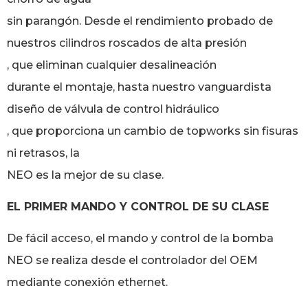
sin parangón. Desde el rendimiento probado de
nuestros cilindros roscados de alta presión
, que eliminan cualquier desalineación
durante el montaje, hasta nuestro vanguardista
diseño de válvula de control hidráulico
, que proporciona un cambio de topworks sin fisuras
ni retrasos, la
NEO es la mejor de su clase.
EL PRIMER MANDO Y CONTROL DE SU CLASE
De fácil acceso, el mando y control de la bomba
NEO se realiza desde el controlador del OEM
mediante conexión ethernet.