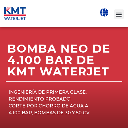
BOMBA NEO DE
4.100 BAR DE
KMT WATERJET
INGENIERÍA DE PRIMERA CLASE,
RENDIMIENTO PROBADO
CORTE POR CHORRO DE AGUA A
4.100 BAR, BOMBAS DE 30 Y 50 CV