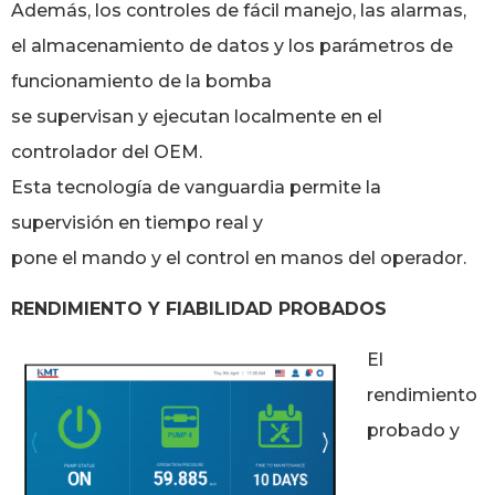
Además, los controles de fácil manejo, las alarmas,
el almacenamiento de datos y los parámetros de
funcionamiento de la bomba
se supervisan y ejecutan localmente en el
controlador del OEM.
Esta tecnología de vanguardia permite la
supervisión en tiempo real y
pone el mando y el control en manos del operador.
RENDIMIENTO Y FIABILIDAD PROBADOS
El
rendimiento
probado y