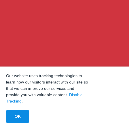
Our website uses tracking technologies to
learn how our visitors interact with our site so
that we can improve our services and
provide you with valuable content.
Disable
Tracking
.