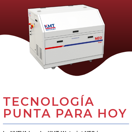
TECNOLOGÍA
PUNTA PARA HOY