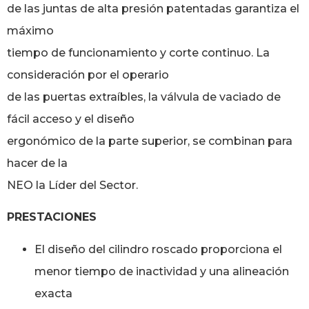
de las juntas de alta presión patentadas garantiza el
máximo
tiempo de funcionamiento y corte continuo. La
consideración por el operario
de las puertas extraíbles, la válvula de vaciado de
fácil acceso y el diseño
ergonómico de la parte superior, se combinan para
hacer de la
NEO la Líder del Sector.
PRESTACIONES
El diseño del cilindro roscado proporciona el
menor tiempo de inactividad y una alineación
exacta