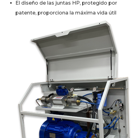
El diseño de las juntas HP, protegido por
patente, proporciona la máxima vida útil