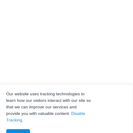
Our website uses tracking technologies to
learn how our visitors interact with our site so
that we can improve our services and
provide you with valuable content.
Disable
Tracking
.