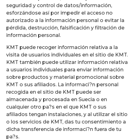
seguridad y control de datos/información,
esforzándose así por impedir el acceso no
autorizado a la información personal o evitar la
pérdida, destrucción, falsificación y filtración de
información personal.
KMT puede recoger información relativa a la
visita de usuarios individuales en el sitio de KMT.
KMT también puede utilizar información relativa
a usuarios individuales para enviar información
sobre productos y material promocional sobre
KMT o sus afiliados. La informaci?n personal
recogida en el sitio de KMT puede ser
almacenada y procesada en Suecia o en
cualquier otro pa?s en el que KMT o sus
afiliados tengan instalaciones, y al utilizar el sitio
o los servicios de KMT, das tu consentimiento a
dicha transferencia de informaci?n fuera de tu
pa?s.