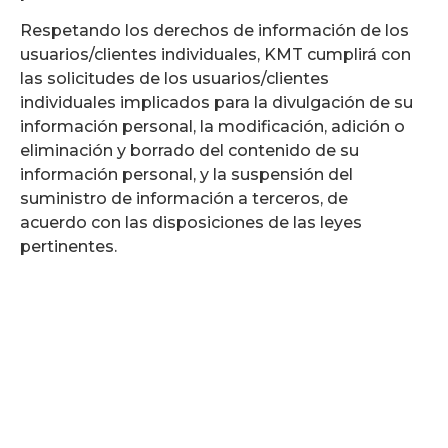
Respetando los derechos de información de los
usuarios/clientes individuales, KMT cumplirá con
las solicitudes de los usuarios/clientes
individuales implicados para la divulgación de su
información personal, la modificación, adición o
eliminación y borrado del contenido de su
información personal, y la suspensión del
suministro de información a terceros, de
acuerdo con las disposiciones de las leyes
pertinentes.