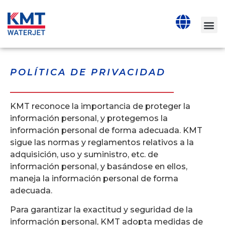
POLÍTICA DE PRIVACIDAD
KMT reconoce la importancia de proteger la
información personal, y protegemos la
información personal de forma adecuada. KMT
sigue las normas y reglamentos relativos a la
adquisición, uso y suministro, etc. de
información personal, y basándose en ellos,
maneja la información personal de forma
adecuada.
Para garantizar la exactitud y seguridad de la
información personal, KMT adopta medidas de