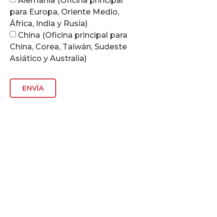
para Europa, Oriente Medio,
África, India y Rusia)
China (Oficina principal para
China, Corea, Taiwán, Sudeste
Asiático y Australia)
ENVÍA