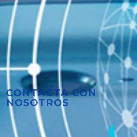
CONTACTA CON
NOSOTROS