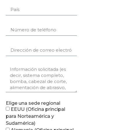
Elige una sede regional
EEUU (Oficina principal
para Norteamérica y
Sudamérica)
Alemania (Oficina principal