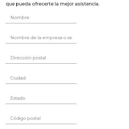
que pueda ofrecerte la mejor asistencia.