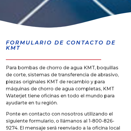
FORMULARIO DE CONTACTO DE
KMT
Para bombas de chorro de agua KMT, boquillas
de corte, sistemas de transferencia de abrasivo,
piezas originales KMT de recambio y para
máquinas de chorro de agua completas, KMT
Waterjet tiene oficinas en todo el mundo para
ayudarte en tu región.
Ponte en contacto con nosotros utilizando el
siguiente formulario, o llámanos al 1-800-826-
9274. El mensaje será reenviado a la oficina local