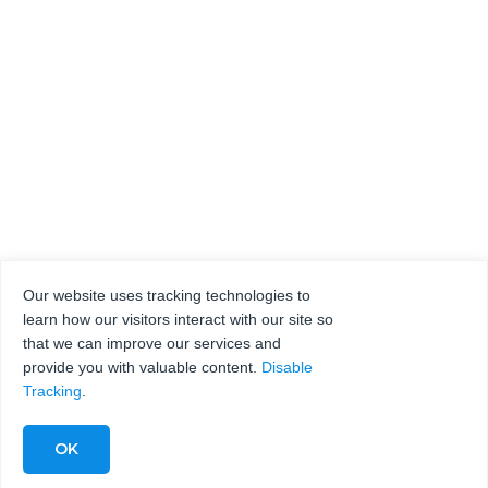
Our website uses tracking technologies to
learn how our visitors interact with our site so
that we can improve our services and
provide you with valuable content.
Disable
Tracking
.