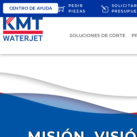
PEDIR
SOLICITA
CENTRO DE AYUDA
PIEZAS
PRESUPU
SOLUCIONES DE CORTE
P
MISIÓN, VISI