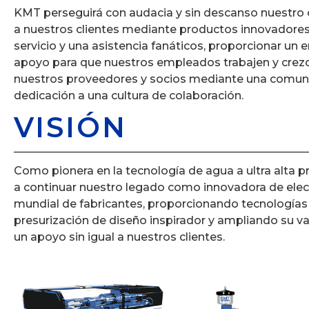
KMT perseguirá con audacia y sin descanso nuestro
a nuestros clientes mediante productos innovadore
servicio y una asistencia fanáticos, proporcionar un 
apoyo para que nuestros empleados trabajen y crezcan,
nuestros proveedores y socios mediante una comunic
dedicación a una cultura de colaboración.
VISIÓN
Como pionera en la tecnología de agua a ultra alta p
a continuar nuestro legado como innovadora de ele
mundial de fabricantes, proporcionando tecnologías
presurización de diseño inspirador y ampliando su va
un apoyo sin igual a nuestros clientes.