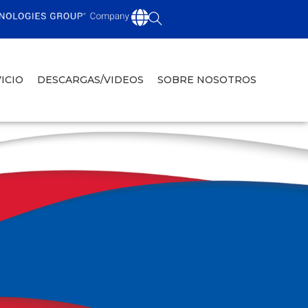
ICIO
DESCARGAS/VIDEOS
SOBRE NOSOTROS