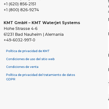
+1 (620) 856-2151
+1 (800) 826-9274
KMT GmbH – KMT Waterjet Systems
Hohe Strasse 4-6
61231 Bad Nauheim | Alemania
+49-6032-997-0
Política de privacidad de KMT
Condiciones de uso del sitio web
Condiciones de venta
Política de privacidad del tratamiento de datos
GDPR