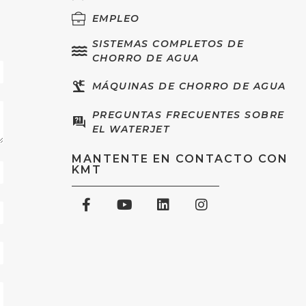
EMPLEO
SISTEMAS COMPLETOS DE
CHORRO DE AGUA
MÁQUINAS DE CHORRO DE AGUA
PREGUNTAS FRECUENTES SOBRE
EL WATERJET
MANTENTE EN CONTACTO CON
KMT