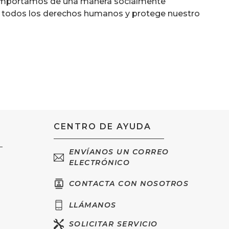
mportamos de una manera socialmente
 todos los derechos humanos y protege nuestro
CENTRO DE AYUDA
ENVÍANOS UN CORREO
ELECTRÓNICO
CONTACTA CON NOSOTROS
LLÁMANOS
SOLICITAR SERVICIO