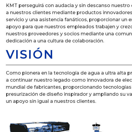
KMT perseguirá con audacia y sin descanso nuestro
a nuestros clientes mediante productos innovadore
servicio y una asistencia fanáticos, proporcionar un 
apoyo para que nuestros empleados trabajen y crezcan,
nuestros proveedores y socios mediante una comunic
dedicación a una cultura de colaboración.
VISIÓN
Como pionera en la tecnología de agua a ultra alta p
a continuar nuestro legado como innovadora de ele
mundial de fabricantes, proporcionando tecnologías
presurización de diseño inspirador y ampliando su va
un apoyo sin igual a nuestros clientes.