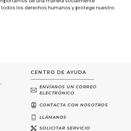
mportamos de una manera socialmente
 todos los derechos humanos y protege nuestro
CENTRO DE AYUDA
ENVÍANOS UN CORREO
ELECTRÓNICO
CONTACTA CON NOSOTROS
LLÁMANOS
SOLICITAR SERVICIO