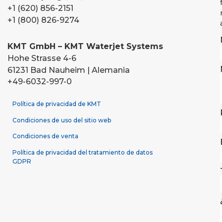
+1 (620) 856-2151
+1 (800) 826-9274
KMT GmbH – KMT Waterjet Systems
Hohe Strasse 4-6
61231 Bad Nauheim | Alemania
+49-6032-997-0
Política de privacidad de KMT
Condiciones de uso del sitio web
Condiciones de venta
Política de privacidad del tratamiento de datos
GDPR