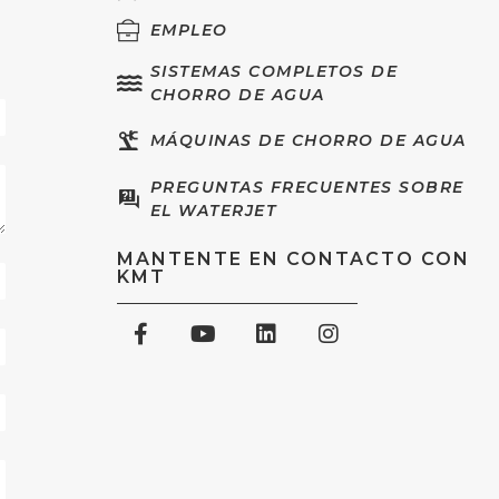
EMPLEO
SISTEMAS COMPLETOS DE
CHORRO DE AGUA
MÁQUINAS DE CHORRO DE AGUA
PREGUNTAS FRECUENTES SOBRE
EL WATERJET
MANTENTE EN CONTACTO CON
KMT