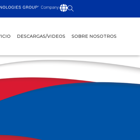
ICIO
DESCARGAS/VIDEOS
SOBRE NOSOTROS