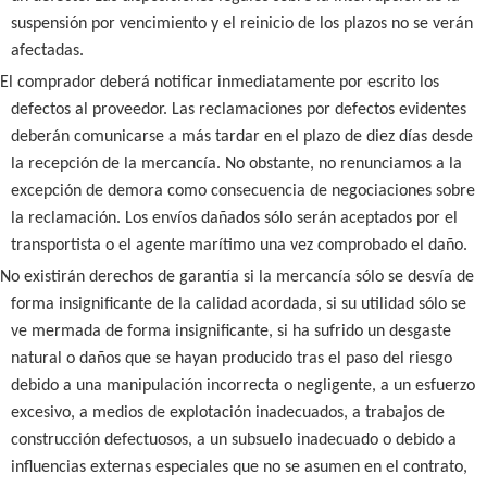
suspensión por vencimiento y el reinicio de los plazos no se verán
afectadas.
El comprador deberá notificar inmediatamente por escrito los
defectos al proveedor. Las reclamaciones por defectos evidentes
deberán comunicarse a más tardar en el plazo de diez días desde
la recepción de la mercancía. No obstante, no renunciamos a la
excepción de demora como consecuencia de negociaciones sobre
la reclamación. Los envíos dañados sólo serán aceptados por el
transportista o el agente marítimo una vez comprobado el daño.
No existirán derechos de garantía si la mercancía sólo se desvía de
forma insignificante de la calidad acordada, si su utilidad sólo se
ve mermada de forma insignificante, si ha sufrido un desgaste
natural o daños que se hayan producido tras el paso del riesgo
debido a una manipulación incorrecta o negligente, a un esfuerzo
excesivo, a medios de explotación inadecuados, a trabajos de
construcción defectuosos, a un subsuelo inadecuado o debido a
influencias externas especiales que no se asumen en el contrato,