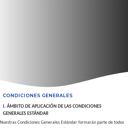
CONDICIONES GENERALES
I. ÁMBITO DE APLICACIÓN DE LAS CONDICIONES
GENERALES ESTÁNDAR
Nuestras Condiciones Generales Estándar formarán parte de todos