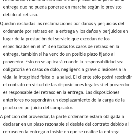
entrega que no pueda ponerse en marcha según lo previsto
debido al retraso.
Quedan excluidas las reclamaciones por daños y perjuicios del
ordenante por retraso en la entrega y los daños y perjuicios en
lugar de la prestación del servicio que excedan de los
especificados en el nº 3 en todos los casos de retraso en la
entrega, también si ha vencido un posible plazo fijado al
proveedor. Esto no se aplicará cuando la responsabilidad sea
obligatoria en casos de dolo, negligencia grave o lesiones a la
vida, la integridad física o la salud. El cliente sólo podrá rescindir
el contrato en virtud de las disposiciones legales si el proveedor
es responsable del retraso en la entrega. Las disposiciones
anteriores no supondrán un desplazamiento de la carga de la
prueba en perjuicio del comprador.
A petición del proveedor, la parte ordenante estará obligada a
declarar en un plazo razonable si desiste del contrato debido al
retraso en la entrega o insiste en que se realice la entrega.