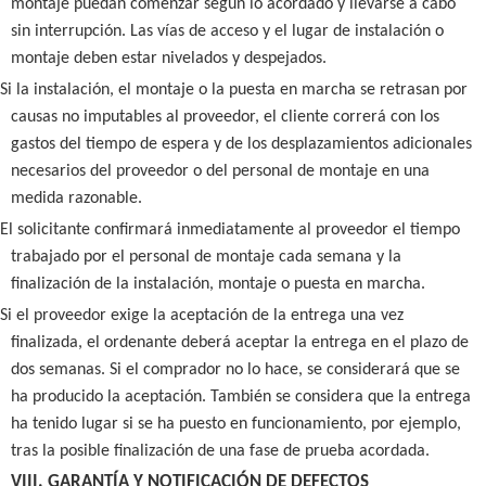
montaje puedan comenzar según lo acordado y llevarse a cabo
sin interrupción. Las vías de acceso y el lugar de instalación o
montaje deben estar nivelados y despejados.
Si la instalación, el montaje o la puesta en marcha se retrasan por
causas no imputables al proveedor, el cliente correrá con los
gastos del tiempo de espera y de los desplazamientos adicionales
necesarios del proveedor o del personal de montaje en una
medida razonable.
El solicitante confirmará inmediatamente al proveedor el tiempo
trabajado por el personal de montaje cada semana y la
finalización de la instalación, montaje o puesta en marcha.
Si el proveedor exige la aceptación de la entrega una vez
finalizada, el ordenante deberá aceptar la entrega en el plazo de
dos semanas. Si el comprador no lo hace, se considerará que se
ha producido la aceptación. También se considera que la entrega
ha tenido lugar si se ha puesto en funcionamiento, por ejemplo,
tras la posible finalización de una fase de prueba acordada.
VIII. GARANTÍA Y NOTIFICACIÓN DE DEFECTOS