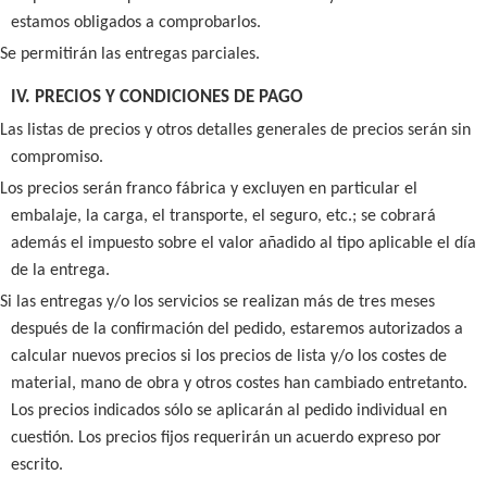
estamos obligados a comprobarlos.
Se permitirán las entregas parciales.
IV. PRECIOS Y CONDICIONES DE PAGO
Las listas de precios y otros detalles generales de precios serán sin
compromiso.
Los precios serán franco fábrica y excluyen en particular el
embalaje, la carga, el transporte, el seguro, etc.; se cobrará
además el impuesto sobre el valor añadido al tipo aplicable el día
de la entrega.
Si las entregas y/o los servicios se realizan más de tres meses
después de la confirmación del pedido, estaremos autorizados a
calcular nuevos precios si los precios de lista y/o los costes de
material, mano de obra y otros costes han cambiado entretanto.
Los precios indicados sólo se aplicarán al pedido individual en
cuestión.
Los precios fijos requerirán un acuerdo expreso por
escrito.