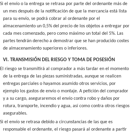
Si el envío o la entrega se retrasa por parte del ordenante más de
un mes después de la notificación de que la mercancía está lista
para su envío, se podrá cobrar al ordenante por el
almacenamiento un 0,5% del precio de los objetos a entregar por
cada mes comenzado, pero como máximo un total del 5%. Las
partes tendrán derecho a demostrar que se han producido costes
de almacenamiento superiores o inferiores.
VI. TRANSMISIÓN DEL RIESGO Y TOMA DE POSESIÓN
El riesgo se transmitirá al comprador a más tardar en el momento
de la entrega de las piezas suministradas, aunque se realicen
entregas parciales o hayamos asumido otros servicios, por
ejemplo los gastos de envío o montaje. A petición del comprador
y a su cargo, aseguraremos el envío contra robo y daños por
rotura, transporte, incendio y agua, así como contra otros riesgos
asegurables.
Si el envío se retrasa debido a circunstancias de las que es
responsable el ordenante, el riesgo pasará al ordenante a partir