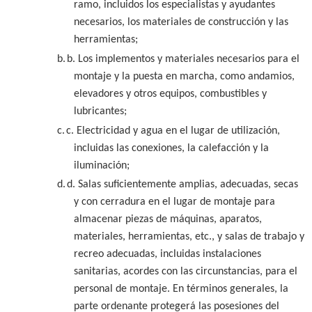
ramo, incluidos los especialistas y ayudantes
necesarios, los materiales de construcción y las
herramientas;
b.
b. Los implementos y materiales necesarios para el
montaje y la puesta en marcha, como andamios,
elevadores y otros equipos, combustibles y
lubricantes;
c.
c. Electricidad y agua en el lugar de utilización,
incluidas las conexiones, la calefacción y la
iluminación;
d.
d. Salas suficientemente amplias, adecuadas, secas
y con cerradura en el lugar de montaje para
almacenar piezas de máquinas, aparatos,
materiales, herramientas, etc., y salas de trabajo y
recreo adecuadas, incluidas instalaciones
sanitarias, acordes con las circunstancias, para el
personal de montaje. En términos generales, la
parte ordenante protegerá las posesiones del