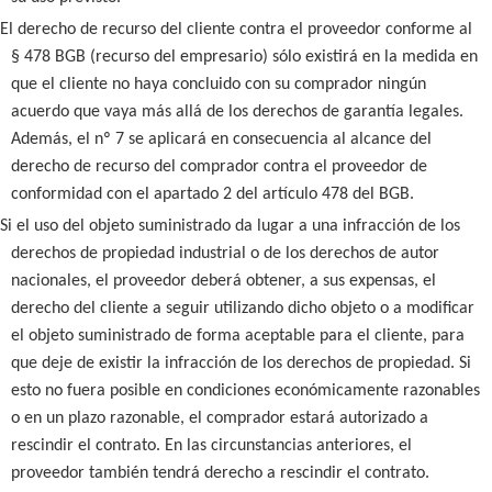
El derecho de recurso del cliente contra el proveedor conforme al
§ 478 BGB (recurso del empresario) sólo existirá en la medida en
que el cliente no haya concluido con su comprador ningún
acuerdo que vaya más allá de los derechos de garantía legales.
Además, el nº 7 se aplicará en consecuencia al alcance del
derecho de recurso del comprador contra el proveedor de
conformidad con el apartado 2 del artículo 478 del BGB.
Si el uso del objeto suministrado da lugar a una infracción de los
derechos de propiedad industrial o de los derechos de autor
nacionales, el proveedor deberá obtener, a sus expensas, el
derecho del cliente a seguir utilizando dicho objeto o a modificar
el objeto suministrado de forma aceptable para el cliente, para
que deje de existir la infracción de los derechos de propiedad. Si
esto no fuera posible en condiciones económicamente razonables
o en un plazo razonable, el comprador estará autorizado a
rescindir el contrato. En las circunstancias anteriores, el
proveedor también tendrá derecho a rescindir el contrato.