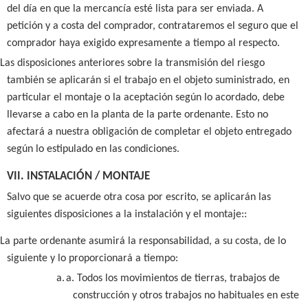
del día en que la mercancía esté lista para ser enviada. A
petición y a costa del comprador, contrataremos el seguro que el
comprador haya exigido expresamente a tiempo al respecto.
Las disposiciones anteriores sobre la transmisión del riesgo
también se aplicarán si el trabajo en el objeto suministrado, en
particular el montaje o la aceptación según lo acordado, debe
llevarse a cabo en la planta de la parte ordenante. Esto no
afectará a nuestra obligación de completar el objeto entregado
según lo estipulado en las condiciones.
VII. INSTALACIÓN / MONTAJE
Salvo que se acuerde otra cosa por escrito, se aplicarán las
siguientes disposiciones a la instalación y el montaje::
La parte ordenante asumirá la responsabilidad, a su costa, de lo
siguiente y lo proporcionará a tiempo:
a.
a. Todos los movimientos de tierras, trabajos de
construcción y otros trabajos no habituales en este