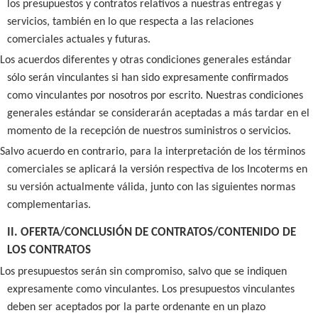
los presupuestos y contratos relativos a nuestras entregas y
servicios, también en lo que respecta a las relaciones
comerciales actuales y futuras.
Los acuerdos diferentes y otras condiciones generales estándar
sólo serán vinculantes si han sido expresamente confirmados
como vinculantes por nosotros por escrito. Nuestras condiciones
generales estándar se considerarán aceptadas a más tardar en el
momento de la recepción de nuestros suministros o servicios.
Salvo acuerdo en contrario, para la interpretación de los términos
comerciales se aplicará la versión respectiva de los Incoterms en
su versión actualmente válida, junto con las siguientes normas
complementarias.
II. OFERTA/CONCLUSIÓN DE CONTRATOS/CONTENIDO DE
LOS CONTRATOS
Los presupuestos serán sin compromiso, salvo que se indiquen
expresamente como vinculantes. Los presupuestos vinculantes
deben ser aceptados por la parte ordenante en un plazo