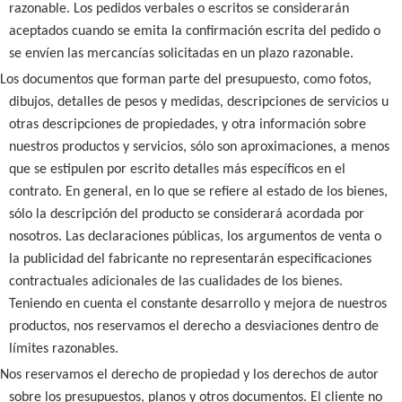
razonable. Los pedidos verbales o escritos se considerarán
aceptados cuando se emita la confirmación escrita del pedido o
se envíen las mercancías solicitadas en un plazo razonable.
Los documentos que forman parte del presupuesto, como fotos,
dibujos, detalles de pesos y medidas, descripciones de servicios u
otras descripciones de propiedades, y otra información sobre
nuestros productos y servicios, sólo son aproximaciones, a menos
que se estipulen por escrito detalles más específicos en el
contrato. En general, en lo que se refiere al estado de los bienes,
sólo la descripción del producto se considerará acordada por
nosotros. Las declaraciones públicas, los argumentos de venta o
la publicidad del fabricante no representarán especificaciones
contractuales adicionales de las cualidades de los bienes.
Teniendo en cuenta el constante desarrollo y mejora de nuestros
productos, nos reservamos el derecho a desviaciones dentro de
límites razonables.
Nos reservamos el derecho de propiedad y los derechos de autor
sobre los presupuestos, planos y otros documentos. El cliente no