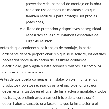
proveedor y del personal de montaje en la obra
haciendo uso de todas las medidas a las que
también recurriría para proteger sus propias
posesiones;
e.
e. Ropa de protección y dispositivos de seguridad
necesarios en las circunstancias especiales del
lugar de reunión.
Antes de que comiencen los trabajos de montaje, la parte
ordenante deberá proporcionar, sin que se le solicite, los detalles
necesarios sobre la ubicación de las líneas ocultas de
electricidad, gas y agua o instalaciones similares, así como los
datos estáticos necesarios.
Antes de que pueda comenzar la instalación o el montaje, los
productos y objetos necesarios para el inicio de los trabajos
deben estar situados en el lugar de instalación o montaje, y todos
los trabajos preliminares antes del inicio de la construcción
deben haber alcanzado una fase en la que la instalación o el