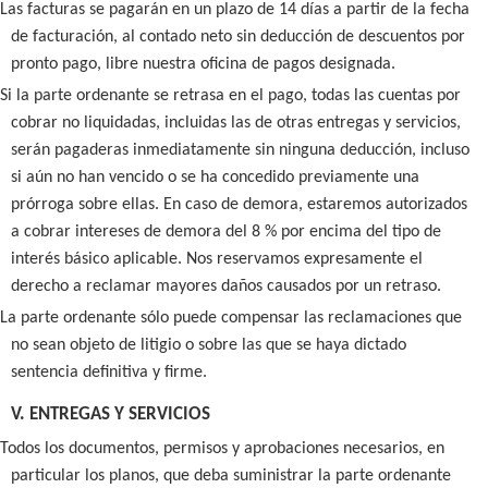
Las facturas se pagarán en un plazo de 14 días a partir de la fecha
de facturación, al contado neto sin deducción de descuentos por
pronto pago, libre nuestra oficina de pagos designada.
Si la parte ordenante se retrasa en el pago, todas las cuentas por
cobrar no liquidadas, incluidas las de otras entregas y servicios,
serán pagaderas inmediatamente sin ninguna deducción, incluso
si aún no han vencido o se ha concedido previamente una
prórroga sobre ellas. En caso de demora, estaremos autorizados
a cobrar intereses de demora del 8 % por encima del tipo de
interés básico aplicable. Nos reservamos expresamente el
derecho a reclamar mayores daños causados por un retraso.
La parte ordenante sólo puede compensar las reclamaciones que
no sean objeto de litigio o sobre las que se haya dictado
sentencia definitiva y firme.
V. ENTREGAS Y SERVICIOS
Todos los documentos, permisos y aprobaciones necesarios, en
particular los planos, que deba suministrar la parte ordenante