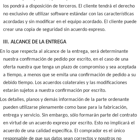
los pondrá a disposición de terceros. El cliente tendrá el derecho
no exclusivo de utilizar software estándar con las características
acordadas y sin modificar en el equipo acordado. El cliente puede
crear una copia de seguridad sin acuerdo expreso.
III. ALCANCE DE LA ENTREGA
En lo que respecta al alcance de la entrega, será determinante
nuestra confirmación de pedido por escrito, en el caso de una
oferta nuestra que tenga un plazo de compromiso y sea aceptada
a tiempo, a menos que se emita una confirmación de pedido a su
debido tiempo. Los acuerdos colaterales y las modificaciones
estarán sujetos a nuestra confirmación por escrito.
Los detalles, planos y demás información de la parte ordenante
pueden utilizarse plenamente como base para la fabricación,
entrega y servicio. Sin embargo, sólo formarán parte del contrato
en virtud de un acuerdo expreso por escrito. Esto no implicará el
acuerdo de una calidad específica. El comprador es el único
responsable de que sus datos sean correctos y nosotros no