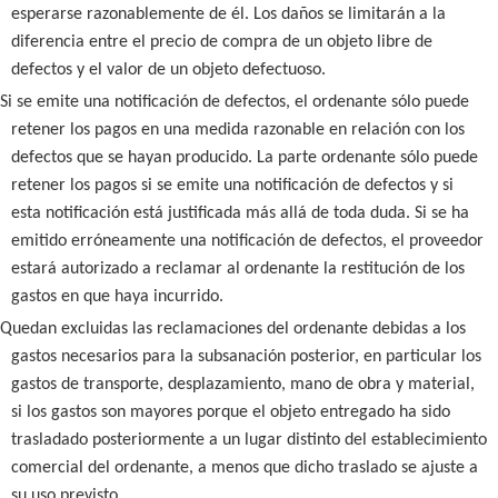
esperarse razonablemente de él. Los daños se limitarán a la
diferencia entre el precio de compra de un objeto libre de
defectos y el valor de un objeto defectuoso.
Si se emite una notificación de defectos, el ordenante sólo puede
retener los pagos en una medida razonable en relación con los
defectos que se hayan producido. La parte ordenante sólo puede
retener los pagos si se emite una notificación de defectos y si
esta notificación está justificada más allá de toda duda. Si se ha
emitido erróneamente una notificación de defectos, el proveedor
estará autorizado a reclamar al ordenante la restitución de los
gastos en que haya incurrido.
Quedan excluidas las reclamaciones del ordenante debidas a los
gastos necesarios para la subsanación posterior, en particular los
gastos de transporte, desplazamiento, mano de obra y material,
si los gastos son mayores porque el objeto entregado ha sido
trasladado posteriormente a un lugar distinto del establecimiento
comercial del ordenante, a menos que dicho traslado se ajuste a
su uso previsto.