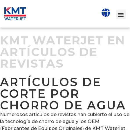
KMT WATERJET EN
ARTÍCULOS DE
REVISTAS
ARTÍCULOS DE
CORTE POR
CHORRO DE AGUA
Numerosos artículos de revistas han cubierto el uso de
la tecnología de chorro de agua y los OEM
(Fabricantes de Equipos Originales) de KMT Waterjet,