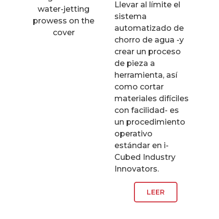
Llevar al límite el
sistema
automatizado de
chorro de agua -y
crear un proceso
de pieza a
herramienta, así
como cortar
materiales difíciles
con facilidad- es
un procedimiento
operativo
estándar en i-
Cubed Industry
Innovators.
LEER