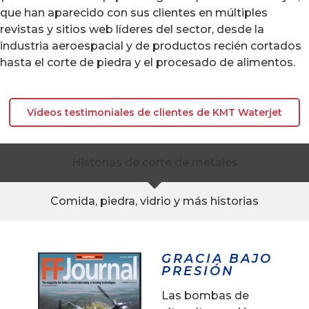
que han aparecido con sus clientes en múltiples
revistas y sitios web líderes del sector, desde la
industria aeroespacial y de productos recién cortados
hasta el corte de piedra y el procesado de alimentos.
Vídeos testimoniales de clientes de KMT Waterjet
Historias de corte de metales
Comida, piedra, vidrio y más historias
GRACIA BAJO
PRESIÓN
Las bombas de