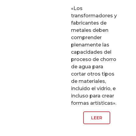
«Los
transformadores y
fabricantes de
metales deben
comprender
plenamente las
capacidades del
proceso de chorro
de agua para
cortar otros tipos
de materiales,
incluido el vidrio, e
incluso para crear
formas artísticas».
LEER