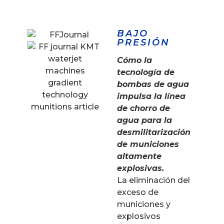
BAJO
PRESIÓN
Cómo la
tecnología de
bombas de agua
impulsa la línea
de chorro de
agua para la
desmilitarización
de municiones
altamente
explosivas.
La eliminación del
exceso de
municiones y
explosivos