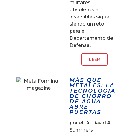
militares
obsoletos e
inservibles sigue
siendo un reto
para el
Departamento de
Defensa.
LEER
MÁS QUE
METALES: LA
TECNOLOGÍA
DE CHORRO
DE AGUA
ABRE
PUERTAS
por el Dr. David A.
Summers