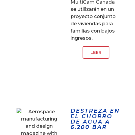
MultiCam Canada
se utilizarán en un
proyecto conjunto
de viviendas para
familias con bajos
ingresos.
LEER
DESTREZA EN
EL CHORRO
DE AGUA A
6.200 BAR