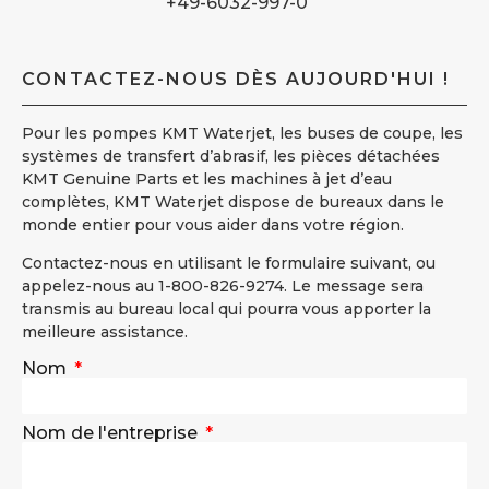
+49-6032-997-0
CONTACTEZ-NOUS DÈS AUJOURD'HUI !
Pour les pompes KMT Waterjet, les buses de coupe, les
systèmes de transfert d’abrasif, les pièces détachées
KMT Genuine Parts et les machines à jet d’eau
complètes, KMT Waterjet dispose de bureaux dans le
monde entier pour vous aider dans votre région.
Contactez-nous en utilisant le formulaire suivant, ou
appelez-nous au 1-800-826-9274. Le message sera
transmis au bureau local qui pourra vous apporter la
meilleure assistance.
Nom
Nom de l'entreprise