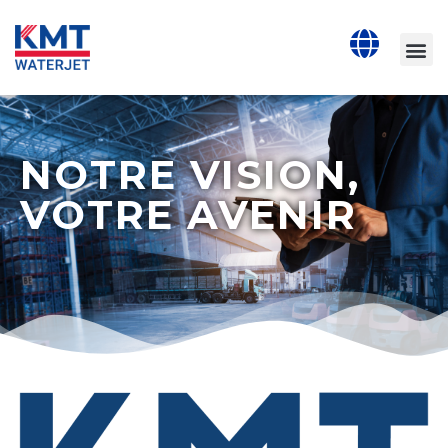
NOTRE VISION,
VOTRE AVENIR