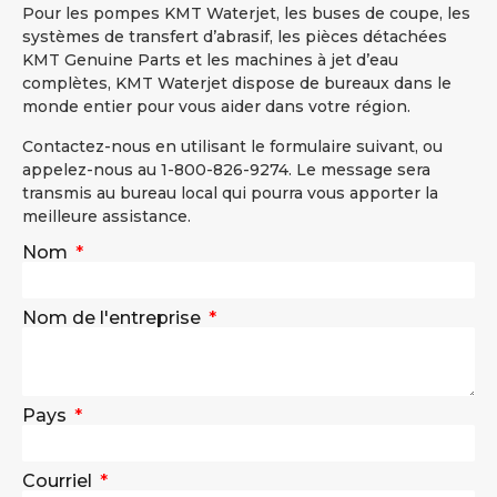
Pour les pompes KMT Waterjet, les buses de coupe, les
systèmes de transfert d’abrasif, les pièces détachées
KMT Genuine Parts et les machines à jet d’eau
complètes, KMT Waterjet dispose de bureaux dans le
monde entier pour vous aider dans votre région.
Contactez-nous en utilisant le formulaire suivant, ou
appelez-nous au 1-800-826-9274. Le message sera
transmis au bureau local qui pourra vous apporter la
meilleure assistance.
Nom
Nom de l'entreprise
Pays
Courriel