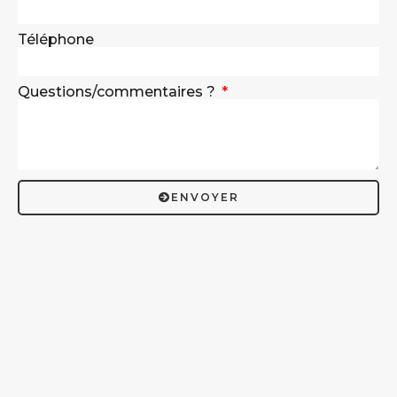
Téléphone
Questions/commentaires ?
ENVOYER