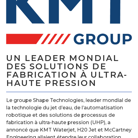
UN LEADER MONDIAL
DES SOLUTIONS DE
FABRICATION À ULTRA-
HAUTE PRESSION
Le groupe Shape Technologies, leader mondial de
la technologie du jet d’eau, de l’automatisation
robotique et des solutions de processus de
fabrication à ultra-haute pression (UHP), a
annoncé que KMT Waterjet, H20 Jet et McCartney
Engineering allaient étendre leur collaboration