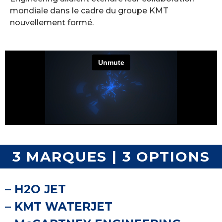
mondiale dans le cadre du groupe KMT
nouvellement formé.
3 MARQUES | 3 OPTIONS
– H2O JET
– KMT WATERJET