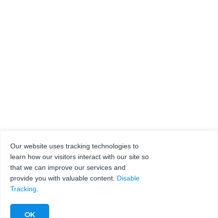
Our website uses tracking technologies to
learn how our visitors interact with our site so
that we can improve our services and
provide you with valuable content.
Disable
Tracking
.