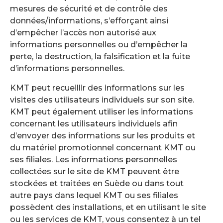
mesures de sécurité et de contrôle des
données/informations, s’efforçant ainsi
d’empêcher l’accès non autorisé aux
informations personnelles ou d’empêcher la
perte, la destruction, la falsification et la fuite
d’informations personnelles.
KMT peut recueillir des informations sur les
visites des utilisateurs individuels sur son site.
KMT peut également utiliser les informations
concernant les utilisateurs individuels afin
d’envoyer des informations sur les produits et
du matériel promotionnel concernant KMT ou
ses filiales. Les informations personnelles
collectées sur le site de KMT peuvent être
stockées et traitées en Suède ou dans tout
autre pays dans lequel KMT ou ses filiales
possèdent des installations, et en utilisant le site
ou les services de KMT, vous consentez à un tel