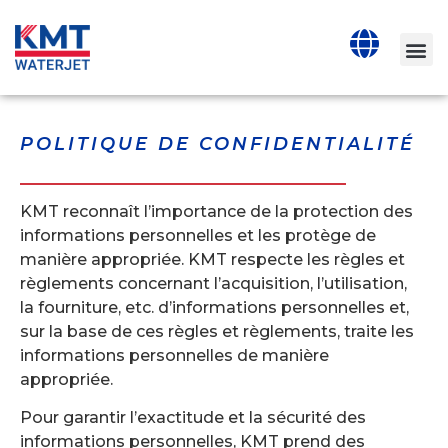
POLITIQUE DE CONFIDENTIALITÉ
KMT reconnaît l’importance de la protection des
informations personnelles et les protège de
manière appropriée. KMT respecte les règles et
règlements concernant l’acquisition, l’utilisation,
la fourniture, etc. d’informations personnelles et,
sur la base de ces règles et règlements, traite les
informations personnelles de manière
appropriée.
Pour garantir l’exactitude et la sécurité des
informations personnelles, KMT prend des