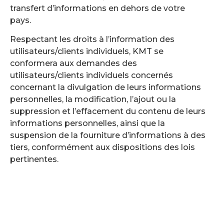
transfert d’informations en dehors de votre
pays.
Respectant les droits à l’information des
utilisateurs/clients individuels, KMT se
conformera aux demandes des
utilisateurs/clients individuels concernés
concernant la divulgation de leurs informations
personnelles, la modification, l’ajout ou la
suppression et l’effacement du contenu de leurs
informations personnelles, ainsi que la
suspension de la fourniture d’informations à des
tiers, conformément aux dispositions des lois
pertinentes.