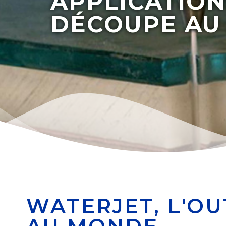
APPLICATION
DÉCOUPE AU 
WATERJET, L'OU