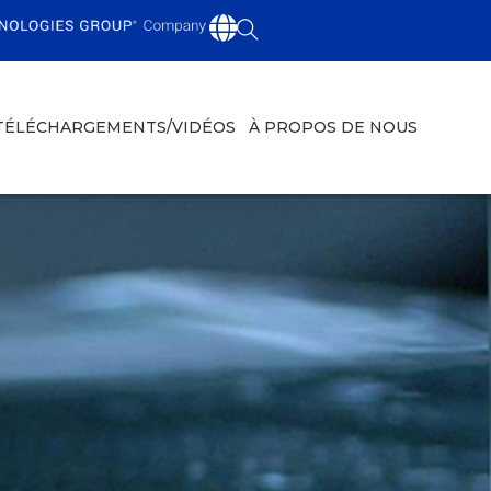
TÉLÉCHARGEMENTS/VIDÉOS
À PROPOS DE NOUS