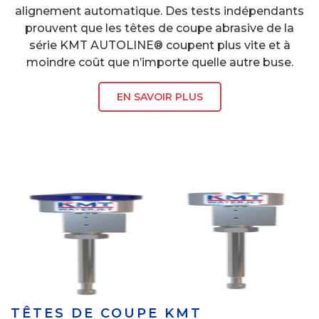
alignement automatique. Des tests indépendants
prouvent que les têtes de coupe abrasive de la
série KMT AUTOLINE® coupent plus vite et à
moindre coût que n’importe quelle autre buse.
EN SAVOIR PLUS
TÊTES DE COUPE KMT