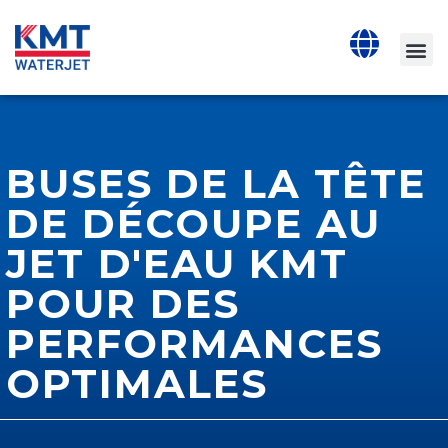
BUSES DE LA TÊTE
DE DÉCOUPE AU
JET D'EAU KMT
POUR DES
PERFORMANCES
OPTIMALES