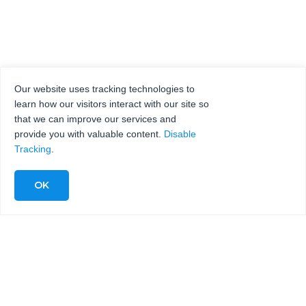
Our website uses tracking technologies to
learn how our visitors interact with our site so
that we can improve our services and
provide you with valuable content.
Disable
Tracking
.