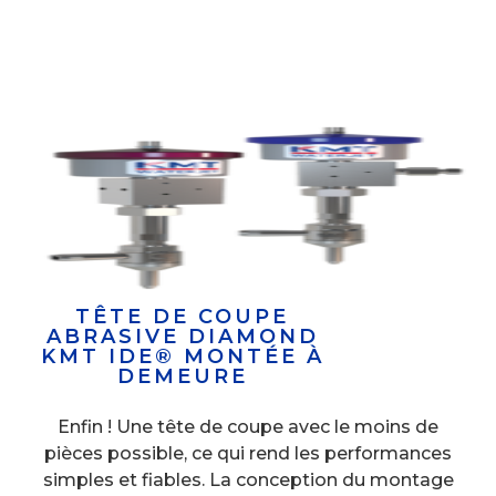
TÊTE DE COUPE
ABRASIVE DIAMOND
KMT IDE® MONTÉE À
DEMEURE
Enfin ! Une tête de coupe avec le moins de
pièces possible, ce qui rend les performances
simples et fiables. La conception du montage