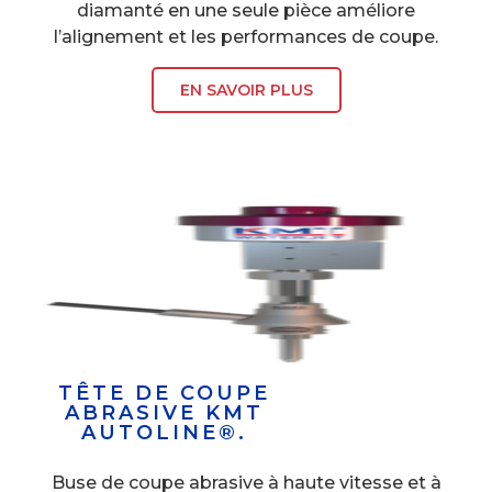
diamanté en une seule pièce améliore
l’alignement et les performances de coupe.
EN SAVOIR PLUS
TÊTE DE COUPE
ABRASIVE KMT
AUTOLINE®.
Buse de coupe abrasive à haute vitesse et à