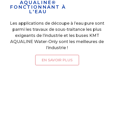
AQUALINE®
FONCTIONNANT À
L'EAU
Les applications de découpe à l’eau pure sont
parmi les travaux de sous-traitance les plus
exigeants de l’industrie et les buses KMT
AQUALINE Water-Only sont les meilleures de
l’industrie !
EN SAVOIR PLUS