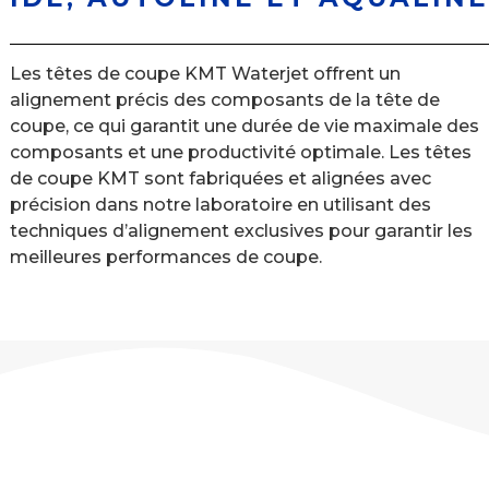
Les têtes de coupe KMT Waterjet offrent un
alignement précis des composants de la tête de
coupe, ce qui garantit une durée de vie maximale des
composants et une productivité optimale. Les têtes
de coupe KMT sont fabriquées et alignées avec
précision dans notre laboratoire en utilisant des
techniques d’alignement exclusives pour garantir les
meilleures performances de coupe.