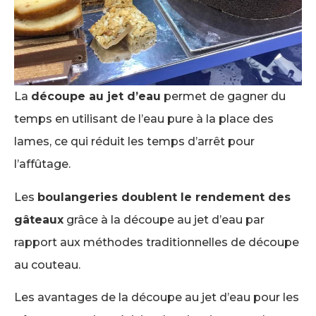
La
découpe au jet d’eau
permet de gagner du
temps en utilisant de l’eau pure à la place des
lames, ce qui réduit les temps d’arrêt pour
l’affûtage.
Les
boulangeries doublent le rendement des
gâteaux
grâce à la découpe au jet d’eau par
rapport aux méthodes traditionnelles de découpe
au couteau.
Les avantages de la découpe au jet d’eau pour les