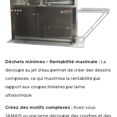
Déchets minimes – Rentabilité maximale :
La
découpe au jet d’eau permet de créer des dessins
complexes, ce qui maximise la rentabilité par
rapport aux coupes linéaires par lame
ultrasonique.
Créez des motifs complexes :
Avez-vous
JAMAIS vu une lame découper des courbes et des