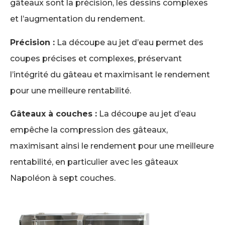
gâteaux sont la précision, les dessins complexes
et l’augmentation du rendement.
Précision :
La découpe au jet d’eau permet des
coupes précises et complexes, préservant
l’intégrité du gâteau et maximisant le rendement
pour une meilleure rentabilité.
Gâteaux à couches :
La découpe au jet d’eau
empêche la compression des gâteaux,
maximisant ainsi le rendement pour une meilleure
rentabilité, en particulier avec les gâteaux
Napoléon à sept couches.