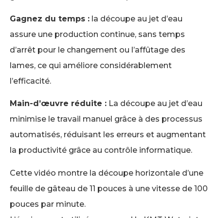
Gagnez du temps :
la découpe au jet d’eau
assure une production continue, sans temps
d’arrêt pour le changement ou l’affûtage des
lames, ce qui améliore considérablement
l’efficacité.
Main-d’œuvre réduite :
La découpe au jet d’eau
minimise le travail manuel grâce à des processus
automatisés, réduisant les erreurs et augmentant
la productivité grâce au contrôle informatique.
Cette vidéo montre la découpe horizontale d’une
feuille de gâteau de 11 pouces à une vitesse de 100
pouces par minute.