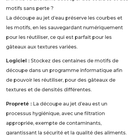
motifs sans perte ?
La découpe au jet d’eau préserve les courbes et
les motifs, en les sauvegardant numériquement
pour les réutiliser, ce qui est parfait pour les
gâteaux aux textures variées.
Logiciel :
Stockez des centaines de motifs de
découpe dans un programme informatique afin
de pouvoir les réutiliser, pour des gâteaux de
textures et de densités différentes.
Propreté :
La découpe au jet d’eau est un
processus hygiénique, avec une filtration
appropriée, exempte de contaminants,
garantissant la sécurité et la qualité des aliments.