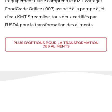
L’équipement utilisé comprend le KMT Waterjet
FoodGrade Orifice (.007) associé à la pompe à jet
d’eau KMT Streamline, tous deux certifiés par
l’USDA pour la transformation des aliments.
PLUS D'OPTIONS POUR LA TRANSFORMATION
DES ALIMENTS