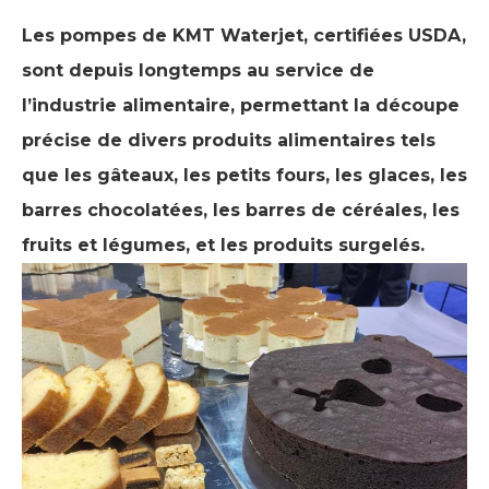
Les pompes de KMT Waterjet, certifiées USDA,
sont depuis longtemps au service de
l’industrie alimentaire, permettant la découpe
précise de divers produits alimentaires tels
que les gâteaux, les petits fours, les glaces, les
barres chocolatées, les barres de céréales, les
fruits et légumes,
et les produits surgelés.