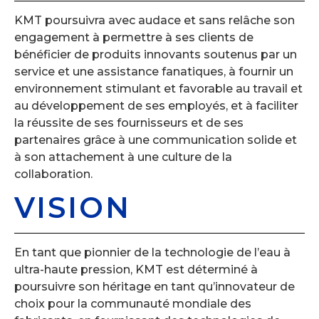
KMT poursuivra avec audace et sans relâche son
engagement à permettre à ses clients de
bénéficier de produits innovants soutenus par un
service et une assistance fanatiques, à fournir un
environnement stimulant et favorable au travail et
au développement de ses employés, et à faciliter
la réussite de ses fournisseurs et de ses
partenaires grâce à une communication solide et
à son attachement à une culture de la
collaboration.
VISION
En tant que pionnier de la technologie de l’eau à
ultra-haute pression, KMT est déterminé à
poursuivre son héritage en tant qu’innovateur de
choix pour la communauté mondiale des