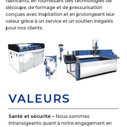
fabricants, en fournissant des technologies de
découpe, de formage et de pressurisation
conçues avec inspiration et en prolongeant leur
valeur grâce à un service et un soutien inégalés
pour nos clients.
VALEURS
Santé et sécurité –
Nous sommes
intransigeants quant à notre engagement en