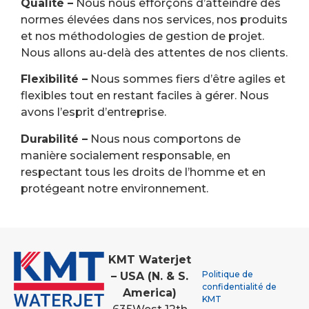
Qualité –
Nous nous efforçons d’atteindre des
normes élevées dans nos services, nos produits
et nos méthodologies de gestion de projet.
Nous allons au-delà des attentes de nos clients.
Flexibilité –
Nous sommes fiers d’être agiles et
flexibles tout en restant faciles à gérer. Nous
avons l’esprit d’entreprise.
Durabilité –
Nous nous comportons de
manière socialement responsable, en
respectant tous les droits de l’homme et en
protégeant notre environnement.
KMT Waterjet
Politique de
– USA (N. & S.
confidentialité de
America)
KMT