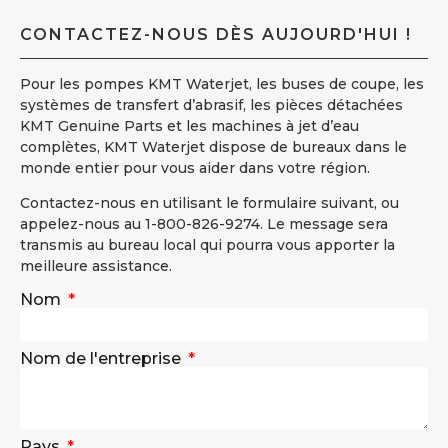
CONTACTEZ-NOUS DÈS AUJOURD'HUI !
Pour les pompes KMT Waterjet, les buses de coupe, les
systèmes de transfert d’abrasif, les pièces détachées
KMT Genuine Parts et les machines à jet d’eau
complètes, KMT Waterjet dispose de bureaux dans le
monde entier pour vous aider dans votre région.
Contactez-nous en utilisant le formulaire suivant, ou
appelez-nous au 1-800-826-9274. Le message sera
transmis au bureau local qui pourra vous apporter la
meilleure assistance.
Nom
Nom de l'entreprise
Pays