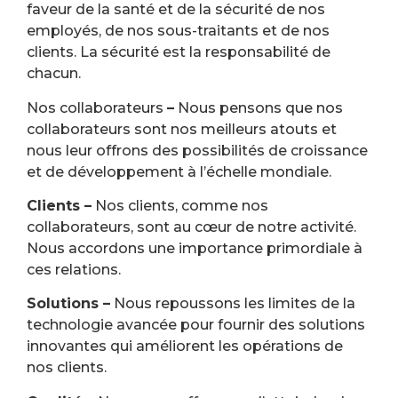
faveur de la santé et de la sécurité de nos
employés, de nos sous-traitants et de nos
clients. La sécurité est la responsabilité de
chacun.
Nos collaborateurs
–
Nous pensons que nos
collaborateurs sont nos meilleurs atouts et
nous leur offrons des possibilités de croissance
et de développement à l’échelle mondiale.
Clients –
Nos clients, comme nos
collaborateurs, sont au cœur de notre activité.
Nous accordons une importance primordiale à
ces relations.
Solutions –
Nous repoussons les limites de la
technologie avancée pour fournir des solutions
innovantes qui améliorent les opérations de
nos clients.