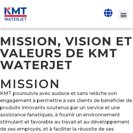
MISSION, VISION ET
VALEURS DE KMT
WATERJET
MISSION
KMT poursuivra avec audace et sans relâche son
engagement à permettre à ses clients de bénéficier de
produits innovants soutenus par un service et une
assistance fanatiques, à fournir un environnement
stimulant et favorable au travail et au développement
de ses employés, et à faciliter la réussite de ses