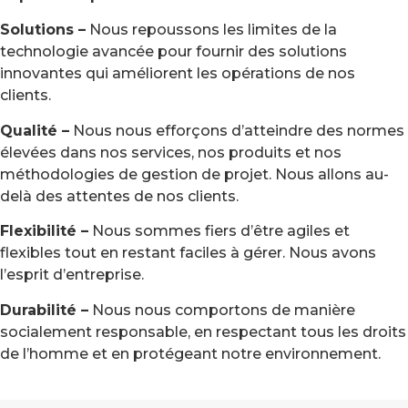
Solutions –
Nous repoussons les limites de la
technologie avancée pour fournir des solutions
innovantes qui améliorent les opérations de nos
clients.
Qualité –
Nous nous efforçons d’atteindre des normes
élevées dans nos services, nos produits et nos
méthodologies de gestion de projet. Nous allons au-
delà des attentes de nos clients.
Flexibilité –
Nous sommes fiers d’être agiles et
flexibles tout en restant faciles à gérer. Nous avons
l’esprit d’entreprise.
Durabilité –
Nous nous comportons de manière
socialement responsable, en respectant tous les droits
de l’homme et en protégeant notre environnement.