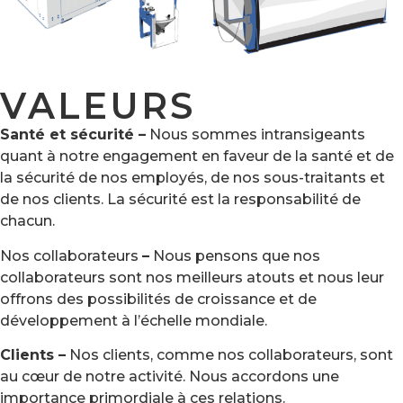
VALEURS
Santé et sécurité –
Nous sommes intransigeants
quant à notre engagement en faveur de la santé et de
la sécurité de nos employés, de nos sous-traitants et
de nos clients. La sécurité est la responsabilité de
chacun.
Nos collaborateurs
–
Nous pensons que nos
collaborateurs sont nos meilleurs atouts et nous leur
offrons des possibilités de croissance et de
développement à l’échelle mondiale.
Clients –
Nos clients, comme nos collaborateurs, sont
au cœur de notre activité. Nous accordons une
importance primordiale à ces relations.