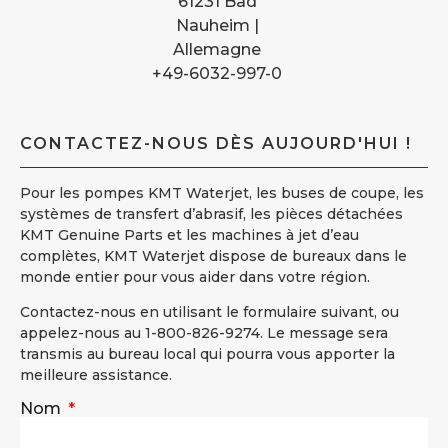
61231 Bad
Nauheim |
Allemagne
+49-6032-997-0
CONTACTEZ-NOUS DÈS AUJOURD'HUI !
Pour les pompes KMT Waterjet, les buses de coupe, les
systèmes de transfert d’abrasif, les pièces détachées
KMT Genuine Parts et les machines à jet d’eau
complètes, KMT Waterjet dispose de bureaux dans le
monde entier pour vous aider dans votre région.
Contactez-nous en utilisant le formulaire suivant, ou
appelez-nous au 1-800-826-9274. Le message sera
transmis au bureau local qui pourra vous apporter la
meilleure assistance.
Nom