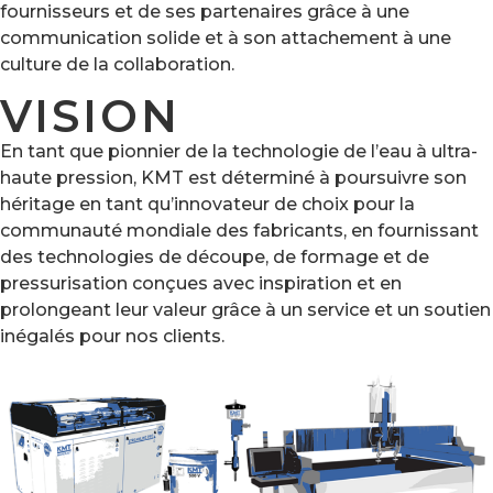
fournisseurs et de ses partenaires grâce à une
communication solide et à son attachement à une
culture de la collaboration.
VISION
En tant que pionnier de la technologie de l’eau à ultra-
haute pression, KMT est déterminé à poursuivre son
héritage en tant qu’innovateur de choix pour la
communauté mondiale des fabricants, en fournissant
des technologies de découpe, de formage et de
pressurisation conçues avec inspiration et en
prolongeant leur valeur grâce à un service et un soutien
inégalés pour nos clients.