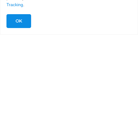
Tracking
.