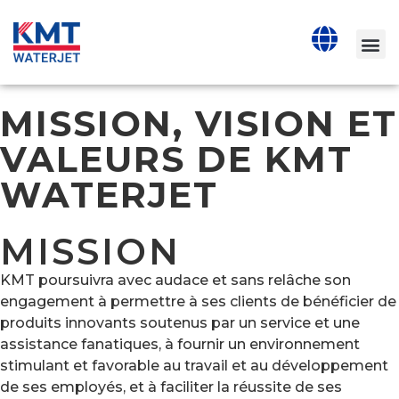
MISSION, VISION ET
VALEURS DE KMT
WATERJET
MISSION
KMT poursuivra avec audace et sans relâche son
engagement à permettre à ses clients de bénéficier de
produits innovants soutenus par un service et une
assistance fanatiques, à fournir un environnement
stimulant et favorable au travail et au développement
de ses employés, et à faciliter la réussite de ses