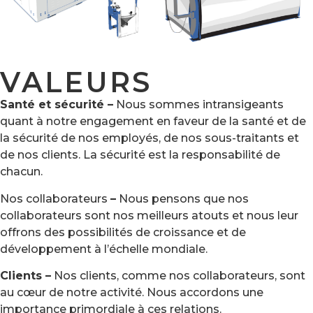
VALEURS
Santé et sécurité –
Nous sommes intransigeants
quant à notre engagement en faveur de la santé et de
la sécurité de nos employés, de nos sous-traitants et
de nos clients. La sécurité est la responsabilité de
chacun.
Nos collaborateurs
–
Nous pensons que nos
collaborateurs sont nos meilleurs atouts et nous leur
offrons des possibilités de croissance et de
développement à l’échelle mondiale.
Clients –
Nos clients, comme nos collaborateurs, sont
au cœur de notre activité. Nous accordons une
importance primordiale à ces relations.