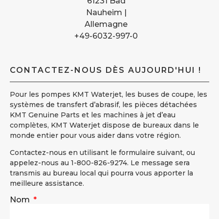
61231 Bad
Nauheim |
Allemagne
+49-6032-997-0
CONTACTEZ-NOUS DÈS AUJOURD'HUI !
Pour les pompes KMT Waterjet, les buses de coupe, les
systèmes de transfert d’abrasif, les pièces détachées
KMT Genuine Parts et les machines à jet d’eau
complètes, KMT Waterjet dispose de bureaux dans le
monde entier pour vous aider dans votre région.
Contactez-nous en utilisant le formulaire suivant, ou
appelez-nous au 1-800-826-9274. Le message sera
transmis au bureau local qui pourra vous apporter la
meilleure assistance.
Nom