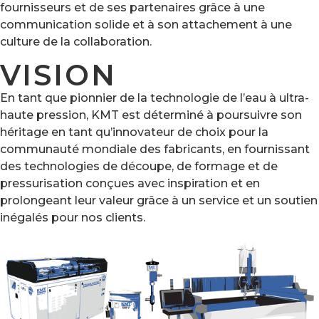
fournisseurs et de ses partenaires grâce à une
communication solide et à son attachement à une
culture de la collaboration.
VISION
En tant que pionnier de la technologie de l’eau à ultra-
haute pression, KMT est déterminé à poursuivre son
héritage en tant qu’innovateur de choix pour la
communauté mondiale des fabricants, en fournissant
des technologies de découpe, de formage et de
pressurisation conçues avec inspiration et en
prolongeant leur valeur grâce à un service et un soutien
inégalés pour nos clients.