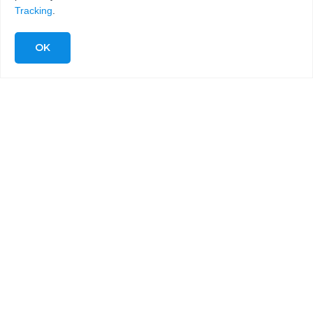
Tracking
.