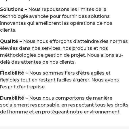
Solutions –
Nous repoussons les limites de la
technologie avancée pour fournir des solutions
innovantes qui améliorent les opérations de nos
clients.
Qualité –
Nous nous efforçons d’atteindre des normes
élevées dans nos services, nos produits et nos
méthodologies de gestion de projet. Nous allons au-
delà des attentes de nos clients.
Flexibilité –
Nous sommes fiers d’être agiles et
flexibles tout en restant faciles à gérer. Nous avons
l’esprit d’entreprise.
Durabilité –
Nous nous comportons de manière
socialement responsable, en respectant tous les droits
de l’homme et en protégeant notre environnement.