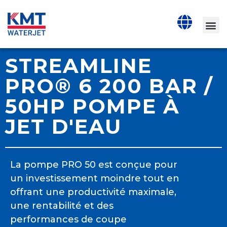
STREAMLINE
PRO® 6 200 BAR /
50HP POMPE À
JET D'EAU
La pompe PRO 50 est conçue pour
un investissement moindre tout en
offrant une productivité maximale,
une rentabilité et des
performances de coupe