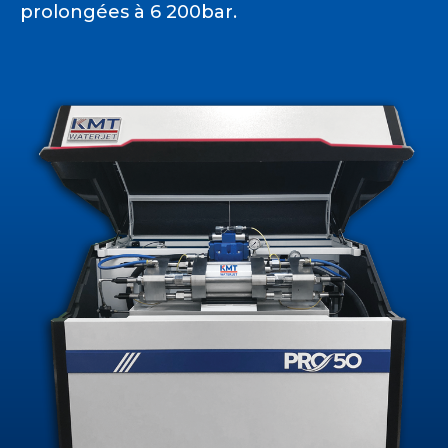
prolongées à 6 200bar.