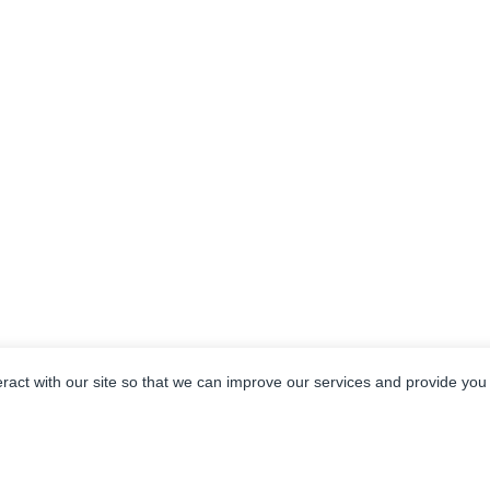
eract with our site so that we can improve our services and provide you