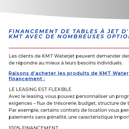
FINANCEMENT DE TABLES À JET D
KMT AVEC DE NOMBREUSES OPTIO
Les clients de KMT Waterjet peuvent demander des
de répondre au mieux à leurs besoins individuels.
Raisons d’acheter les produits de KMT Water
financement :
LE LEASING EST FLEXIBLE
Avec le leasing, vous pouvez personnaliser un pro
exigences – flux de trésorerie, budget, structure de t
Par exemple, certains contrats de location vous p
paiements sans pénalité, une caractéristique import
100% FINANCEMENT