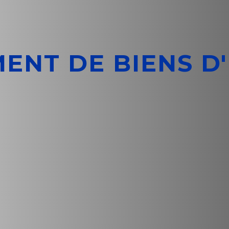
MENT DE BIENS D