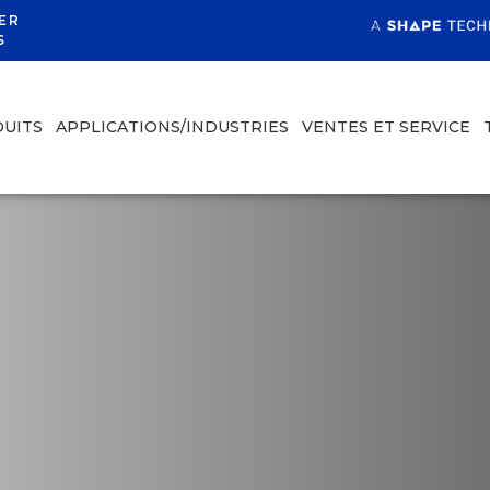
ER
S
UITS
APPLICATIONS/INDUSTRIES
VENTES ET SERVICE