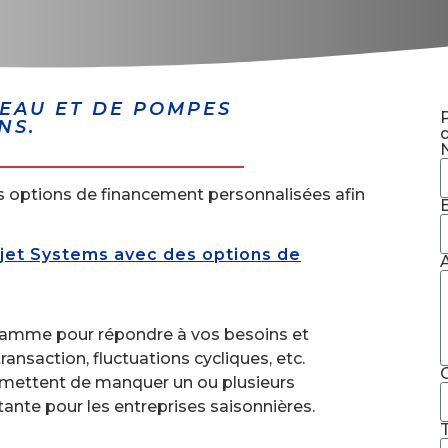
'EAU ET DE POMPES
NS.
d
 options de financement personnalisées afin
jet Systems avec des options de
gramme pour répondre à vos besoins et
ransaction, fluctuations cycliques, etc.
C
ermettent de manquer un ou plusieurs
ante pour les entreprises saisonnières.