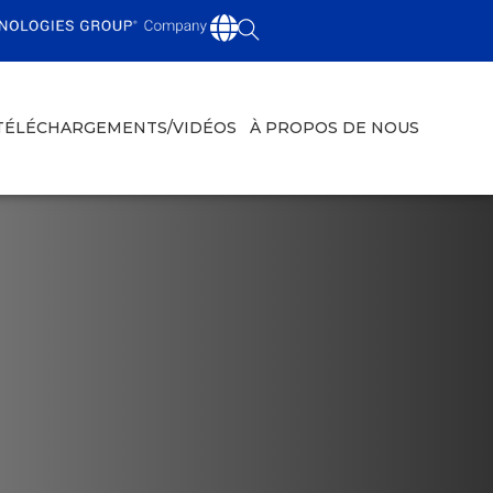
TÉLÉCHARGEMENTS/VIDÉOS
À PROPOS DE NOUS