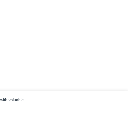
 with valuable