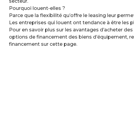
secteur.
Pourquoi louent-elles ?
Parce que la flexibilité qu’offre le leasing leur perme
Les entreprises qui louent ont tendance à être les p
Pour en savoir plus sur les avantages d’acheter des
options de financement des biens d’équipement, r
financement sur cette page.