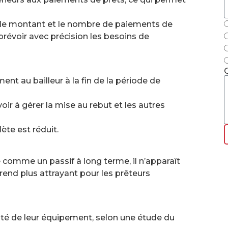
 le montant et le nombre de paiements de
 prévoir avec précision les besoins de
nt au bailleur à la fin de la période de
r à gérer la mise au rebut et les autres
ète est réduit.
 comme un passif à long terme, il n’apparaît
end plus attrayant pour les prêteurs
alité de leur équipement, selon une étude du