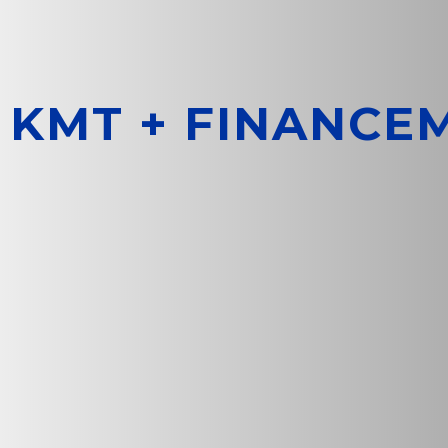
KMT + FINANCE