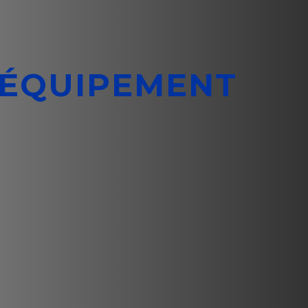
'ÉQUIPEMENT