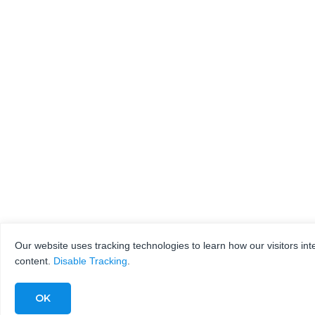
Our website uses tracking technologies to learn how our visitors int
content.
Disable Tracking
.