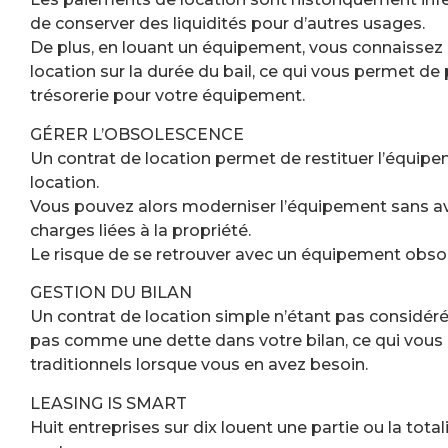
de conserver des liquidités pour d’autres usages.
De plus, en louant un équipement, vous connaissez
location sur la durée du bail, ce qui vous permet de
trésorerie pour votre équipement.
GÉRER L’OBSOLESCENCE
Un contrat de location permet de restituer l’équipeme
location.
Vous pouvez alors moderniser l’équipement sans avoi
charges liées à la propriété.
Le risque de se retrouver avec un équipement obsol
GESTION DU BILAN
Un contrat de location simple n’étant pas considéré
pas comme une dette dans votre bilan, ce qui vous r
traditionnels lorsque vous en avez besoin.
LEASING IS SMART
Huit entreprises sur dix louent une partie ou la tot