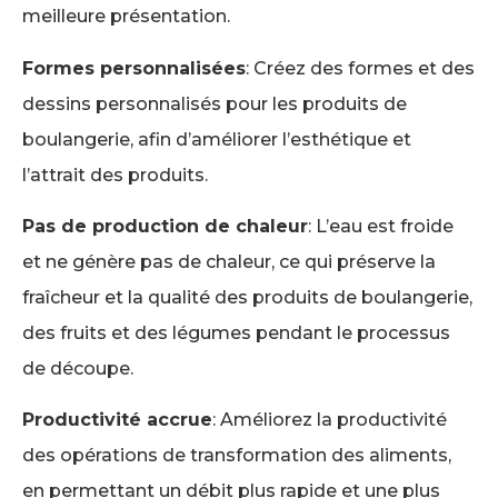
meilleure présentation.
Formes personnalisées
: Créez des formes et des
dessins personnalisés pour les produits de
boulangerie, afin d’améliorer l’esthétique et
l’attrait des produits.
Pas de production de chaleur
: L’eau est froide
et ne génère pas de chaleur, ce qui préserve la
fraîcheur et la qualité des produits de boulangerie,
des fruits et des légumes pendant le processus
de découpe.
Productivité accrue
: Améliorez la productivité
des opérations de transformation des aliments,
en permettant un débit plus rapide et une plus