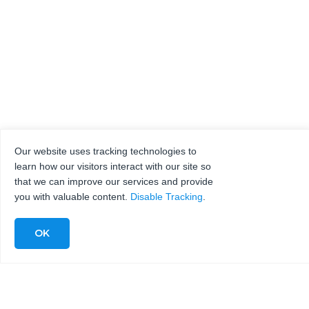
Our website uses tracking technologies to
learn how our visitors interact with our site so
that we can improve our services and provide
you with valuable content.
Disable Tracking
.