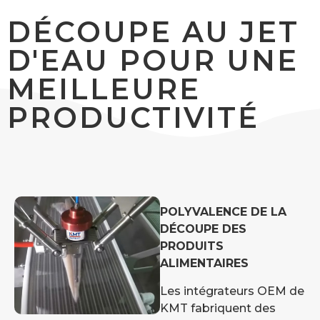
DÉCOUPE AU JET
D'EAU POUR UNE
MEILLEURE
PRODUCTIVITÉ
POLYVALENCE DE LA
DÉCOUPE DES
PRODUITS
ALIMENTAIRES
Les intégrateurs OEM de
KMT fabriquent des