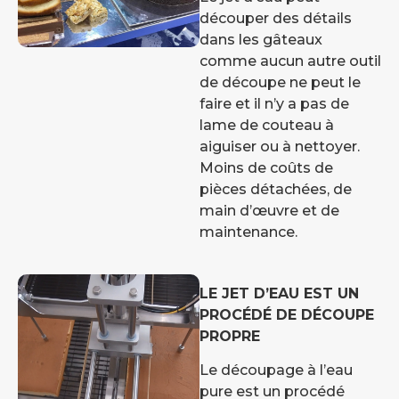
découper des détails
dans les gâteaux
comme aucun autre outil
de découpe ne peut le
faire et il n’y a pas de
lame de couteau à
aiguiser ou à nettoyer.
Moins de coûts de
pièces détachées, de
main d’œuvre et de
maintenance.
LE JET D’EAU EST UN
PROCÉDÉ DE DÉCOUPE
PROPRE
Le découpage à l’eau
pure est un procédé