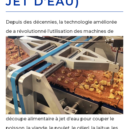
JET D'EAU)
Depuis des décennies, la technologie améliorée
de
a révolutionné l’utilisation des machines de
découpe alimentaire à jet d’eau pour couper le
poisson, la viande, le poulet, le céleri, la laitue, les