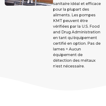
sanitaire idéal et efficace
pour la plupart des
aliments. Les pompes
KMT peuvent être
vérifiées par la U.S. Food
and Drug Administration
en tant qu’équipement
certifié en option. Pas de
lames = Aucun
équipement de
détection des métaux
n’est nécessaire.