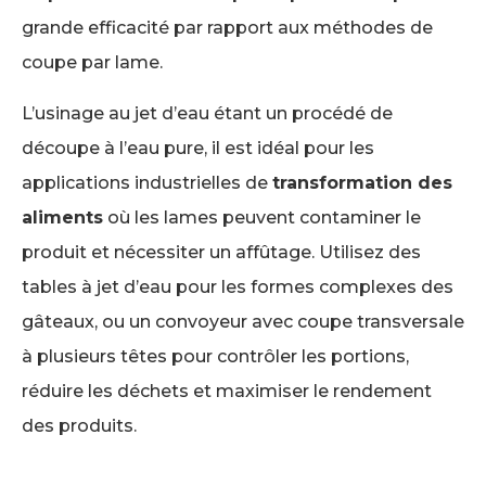
grande efficacité par rapport aux méthodes de
coupe par lame.
L’usinage au jet d’eau étant un procédé de
découpe à l’eau pure, il est idéal pour les
applications industrielles de
transformation des
aliments
où les lames peuvent contaminer le
produit et nécessiter un affûtage. Utilisez des
tables à jet d’eau pour les formes complexes des
gâteaux, ou un convoyeur avec coupe transversale
à plusieurs têtes pour contrôler les portions,
réduire les déchets et maximiser le rendement
des produits.