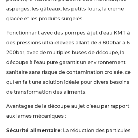
asperges, les gâteaux, les petits fours, la crème
glacée et les produits surgelés.
Fonctionnant avec des pompes à jet d’eau KMT à
des pressions ultra-élevées allant de 3 800bar à 6
200bar, avec de multiples buses de découpe, la
découpe à l’eau pure garantit un environnement
sanitaire sans risque de contamination croisée, ce
qui en fait une solution idéale pour divers besoins
de transformation des aliments.
Avantages de la découpe au jet d’eau par rapport
aux lames mécaniques :
Sécurité alimentaire
: La réduction des particules