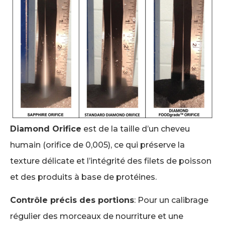
Diamond Orifice
est de la taille d’un cheveu
humain (orifice de 0,005), ce qui préserve la
texture délicate et l’intégrité des filets de poisson
et des produits à base de protéines.
Contrôle précis des portions
: Pour un calibrage
régulier des morceaux de nourriture et une