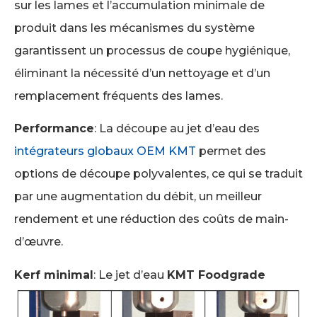
sur les lames et l’accumulation minimale de
produit dans les mécanismes du système
garantissent un processus de coupe hygiénique,
éliminant la nécessité d’un nettoyage et d’un
remplacement fréquents des lames.
Performance
: La découpe au jet d’eau des
intégrateurs globaux OEM KMT
permet des
options de découpe polyvalentes, ce qui se traduit
par une augmentation du débit, un meilleur
rendement et une réduction des coûts de main-
d’œuvre.
Kerf minimal
:
Le jet d’eau
KMT Foodgrade