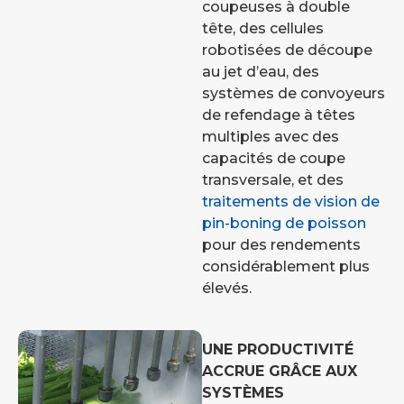
coupeuses à double
tête, des cellules
robotisées de découpe
au jet d’eau, des
systèmes de convoyeurs
de refendage à têtes
multiples avec des
capacités de coupe
transversale, et des
traitements de vision de
pin-boning de poisson
pour des rendements
considérablement plus
élevés.
UNE PRODUCTIVITÉ
ACCRUE GRÂCE AUX
SYSTÈMES