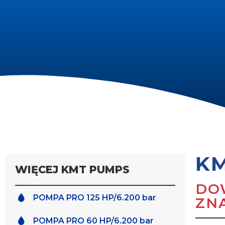
KM
WIĘCEJ KMT PUMPS
DO
POMPA PRO 125 HP/6.200 bar
ZN
POMPA PRO 60 HP/6.200 bar