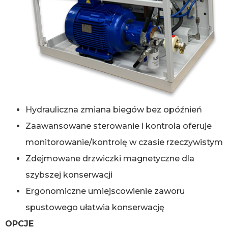
Hydrauliczna zmiana biegów bez opóźnień
Zaawansowane sterowanie i kontrola oferuje
monitorowanie/kontrolę w czasie rzeczywistym
Zdejmowane drzwiczki magnetyczne dla
szybszej konserwacji
Ergonomiczne umiejscowienie zaworu
spustowego ułatwia konserwację
OPCJE