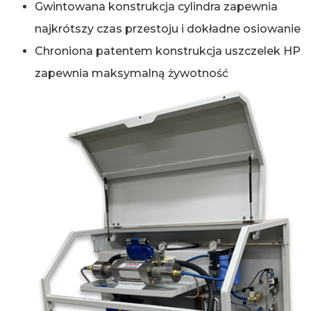
Gwintowana konstrukcja cylindra zapewnia
najkrótszy czas przestoju i dokładne osiowanie
Chroniona patentem konstrukcja uszczelek HP
zapewnia maksymalną żywotność