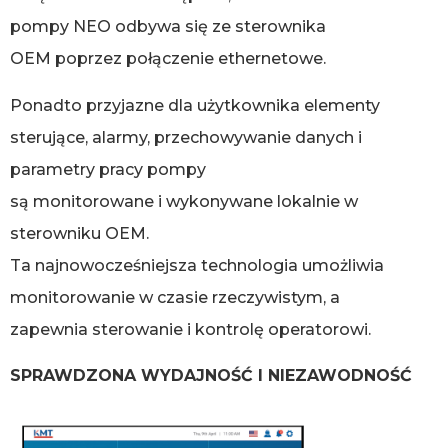
pompy NEO odbywa się ze sterownika
OEM poprzez połączenie ethernetowe.
Ponadto przyjazne dla użytkownika elementy
sterujące, alarmy, przechowywanie danych i
parametry pracy pompy
są monitorowane i wykonywane lokalnie w
sterowniku OEM.
Ta najnowocześniejsza technologia umożliwia
monitorowanie w czasie rzeczywistym, a
zapewnia sterowanie i kontrolę operatorowi.
SPRAWDZONA WYDAJNOŚĆ I NIEZAWODNOŚĆ