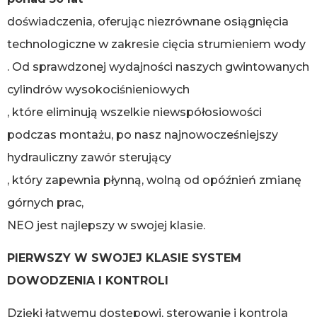
doświadczenia, oferując niezrównane osiągnięcia
technologiczne w zakresie cięcia strumieniem wody
. Od sprawdzonej wydajności naszych gwintowanych
cylindrów wysokociśnieniowych
, które eliminują wszelkie niewspółosiowości
podczas montażu, po nasz najnowocześniejszy
hydrauliczny zawór sterujący
, który zapewnia płynną, wolną od opóźnień zmianę
górnych prac,
NEO jest najlepszy w swojej klasie.
PIERWSZY W SWOJEJ KLASIE SYSTEM
DOWODZENIA I KONTROLI
Dzięki łatwemu dostępowi, sterowanie i kontrola