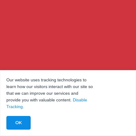
Our website uses tracking technologies to
learn how our visitors interact with our site so
that we can improve our services and
provide you with valuable content.
Disable
Tracking
.