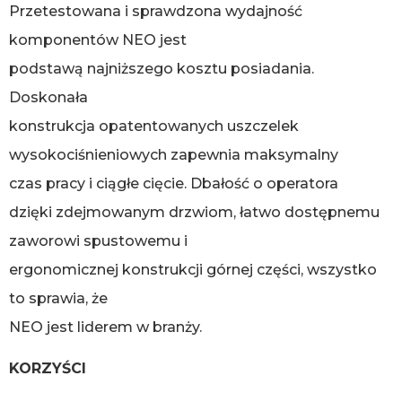
Przetestowana i sprawdzona wydajność
komponentów NEO jest
podstawą najniższego kosztu posiadania.
Doskonała
konstrukcja opatentowanych uszczelek
wysokociśnieniowych zapewnia maksymalny
czas pracy i ciągłe cięcie. Dbałość o operatora
dzięki zdejmowanym drzwiom, łatwo dostępnemu
zaworowi spustowemu i
ergonomicznej konstrukcji górnej części, wszystko
to sprawia, że
NEO jest liderem w branży.
KORZYŚCI