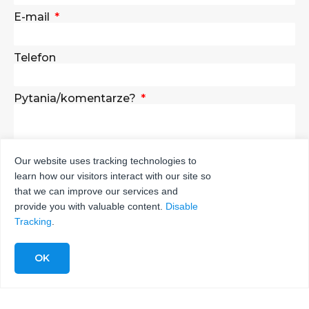
E-mail
Telefon
Pytania/komentarze?
Our website uses tracking technologies to
learn how our visitors interact with our site so
WYŚLIJ
that we can improve our services and
provide you with valuable content.
Disable
Tracking
.