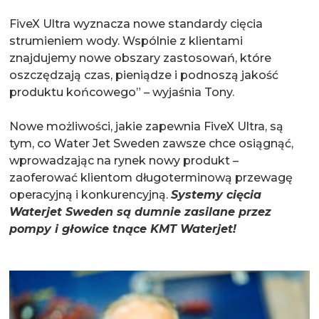
FiveX Ultra wyznacza nowe standardy cięcia
strumieniem wody. Wspólnie z klientami
znajdujemy nowe obszary zastosowań, które
oszczędzają czas, pieniądze i podnoszą jakość
produktu końcowego” – wyjaśnia Tony.
Nowe możliwości, jakie zapewnia FiveX Ultra, są
tym, co Water Jet Sweden zawsze chce osiągnąć,
wprowadzając na rynek nowy produkt –
zaoferować klientom długoterminową przewagę
operacyjną i konkurencyjną.
Systemy cięcia
Waterjet Sweden są dumnie zasilane przez
pompy i głowice tnące KMT Waterjet!