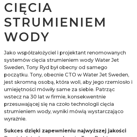
CIĘCIA
STRUMIENIEM
WODY
Jako współzałożyciel i projektant renomowanych
systemów cięcia strumieniem wody Water Jet
Sweden, Tony Ryd był obecny od samego
początku. Tony, obecnie CTO w Water Jet Sweden,
jest skromną osobą, która woli, aby jego rzemiosło i
umiejętności mówiły same za siebie. Patrząc
wstecz na 30 lat w firmie, konsekwentnie
przesuwającej się na czoło technologii cięcia
strumieniem wody, wyniki mówią wystarczająco
wyraźnie.
Sukces dzięki zapewnieniu najwyższej jakości