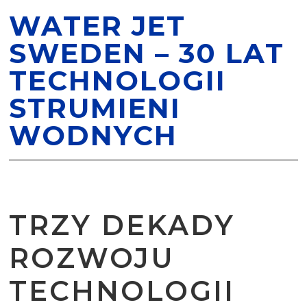
WATER JET
SWEDEN – 30 LAT
TECHNOLOGII
STRUMIENI
WODNYCH
TRZY DEKADY
ROZWOJU
TECHNOLOGII