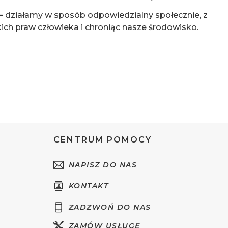
–
działamy w sposób odpowiedzialny społecznie, z
h praw człowieka i chroniąc nasze środowisko.
CENTRUM POMOCY
NAPISZ DO NAS
KONTAKT
ZADZWOŃ DO NAS
ZAMÓW USŁUGĘ