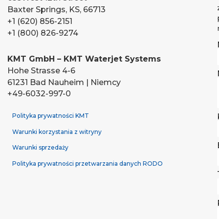
Baxter Springs, KS, 66713
+1 (620) 856-2151
+1 (800) 826-9274
KMT GmbH – KMT Waterjet Systems
Hohe Strasse 4-6
61231 Bad Nauheim | Niemcy
+49-6032-997-0
Polityka prywatności KMT
Warunki korzystania z witryny
Warunki sprzedaży
Polityka prywatności przetwarzania danych RODO