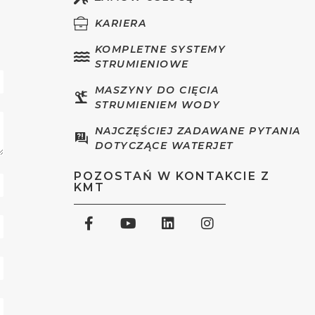
KARIERA
KOMPLETNE SYSTEMY
STRUMIENIOWE
MASZYNY DO CIĘCIA
STRUMIENIEM WODY
NAJCZĘŚCIEJ ZADAWANE PYTANIA
DOTYCZĄCE WATERJET
POZOSTAŃ W KONTAKCIE Z
KMT