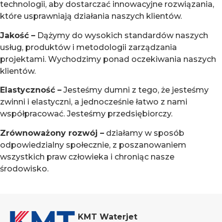
technologii, aby dostarczać innowacyjne rozwiązania,
które usprawniają działania naszych klientów.
Jakość –
Dążymy do wysokich standardów naszych
usług, produktów i metodologii zarządzania
projektami. Wychodzimy ponad oczekiwania naszych
klientów.
Elastyczność –
Jesteśmy dumni z tego, że jesteśmy
zwinni i elastyczni, a jednocześnie łatwo z nami
współpracować. Jesteśmy przedsiębiorczy.
Zrównoważony rozwój –
działamy w sposób
odpowiedzialny społecznie, z poszanowaniem
wszystkich praw człowieka i chroniąc nasze
środowisko.
KMT Waterjet