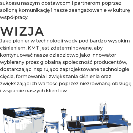
sukcesu naszym dostawcom i partnerom poprzez
solidną komunikację i nasze zaangażowanie w kulturę
współpracy.
WIZJA
Jako pionier w technologii wody pod bardzo wysokim
ciśnieniem, KMT jest zdeterminowane, aby
kontynuować nasze dziedzictwo jako innowator
wybierany przez globalną społeczność producentów,
dostarczając inspirująco zaprojektowane technologie
cięcia, formowania i zwiększania ciśnienia oraz
zwiększając ich wartość poprzez niezrównaną obsługę
i wsparcie naszych klientów.