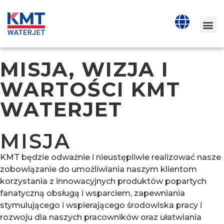
MISJA, WIZJA I
WARTOŚCI KMT
WATERJET
MISJA
KMT będzie odważnie i nieustępliwie realizować nasze
zobowiązanie do umożliwiania naszym klientom
korzystania z innowacyjnych produktów popartych
fanatyczną obsługą i wsparciem, zapewniania
stymulującego i wspierającego środowiska pracy i
rozwoju dla naszych pracowników oraz ułatwiania