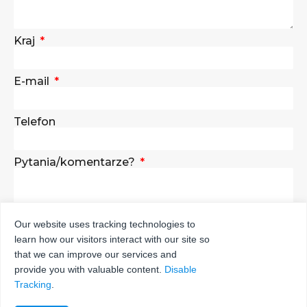
Kraj
E-mail
Telefon
Pytania/komentarze?
Our website uses tracking technologies to
learn how our visitors interact with our site so
WYŚLIJ
that we can improve our services and
provide you with valuable content.
Disable
Tracking
.