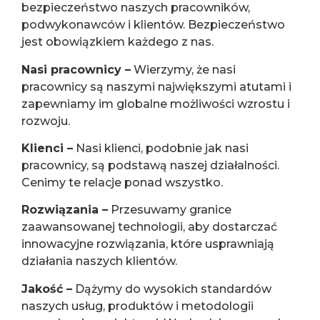
bezpieczeństwo naszych pracowników,
podwykonawców i klientów. Bezpieczeństwo
jest obowiązkiem każdego z nas.
Nasi pracownicy –
Wierzymy, że nasi
pracownicy są naszymi największymi atutami i
zapewniamy im globalne możliwości wzrostu i
rozwoju.
Klienci –
Nasi klienci, podobnie jak nasi
pracownicy, są podstawą naszej działalności.
Cenimy te relacje ponad wszystko.
Rozwiązania –
Przesuwamy granice
zaawansowanej technologii, aby dostarczać
innowacyjne rozwiązania, które usprawniają
działania naszych klientów.
Jakość –
Dążymy do wysokich standardów
naszych usług, produktów i metodologii