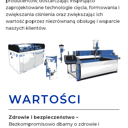
producentów, dostarczając inspirująco
zaprojektowane technologie cięcia, formowania i
zwiększania ciśnienia oraz zwiększając ich
wartość poprzez niezrównaną obsługę i wsparcie
naszych klientów.
WARTOŚCI
Zdrowie i bezpieczeństwo –
Bezkompromisowo dbamy o zdrowie i