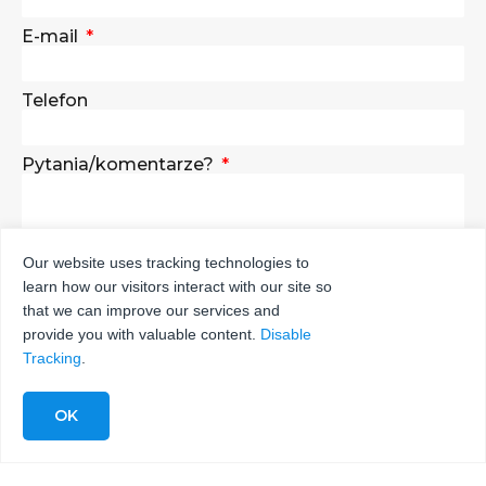
E-mail
Telefon
Pytania/komentarze?
Our website uses tracking technologies to
learn how our visitors interact with our site so
WYŚLIJ
that we can improve our services and
provide you with valuable content.
Disable
Tracking
.