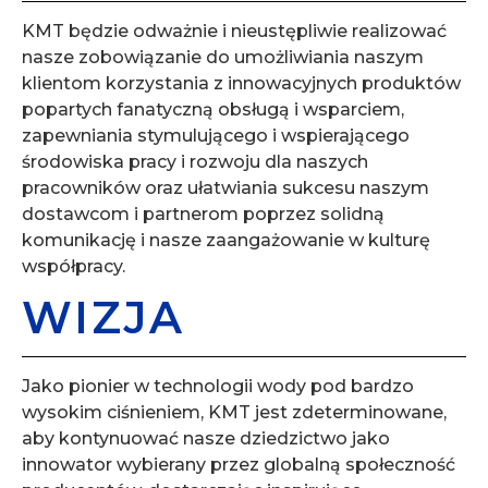
KMT będzie odważnie i nieustępliwie realizować
nasze zobowiązanie do umożliwiania naszym
klientom korzystania z innowacyjnych produktów
popartych fanatyczną obsługą i wsparciem,
zapewniania stymulującego i wspierającego
środowiska pracy i rozwoju dla naszych
pracowników oraz ułatwiania sukcesu naszym
dostawcom i partnerom poprzez solidną
komunikację i nasze zaangażowanie w kulturę
współpracy.
WIZJA
Jako pionier w technologii wody pod bardzo
wysokim ciśnieniem, KMT jest zdeterminowane,
aby kontynuować nasze dziedzictwo jako
innowator wybierany przez globalną społeczność