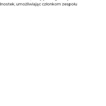
ednostek, umożliwiając członkom zespołu