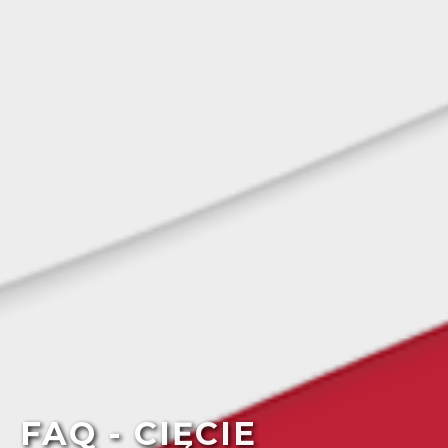
FAQ - CIĘCIE