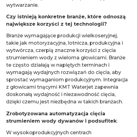
wytwarzanie.
Czy istnieją konkretne branże, które odnoszą
największe korzyści z tej technologii?
Branże wymagające produkcji wielkoseryjnej,
takie jak motoryzacyjna, lotnicza, produkcyjna i
wytwórcza, czerpią znaczne korzyści z cięcia
strumieniem wody z wieloma głowicami. Branże
te często działają w napiętych terminach i
wymagają wydajnych rozwiązań do cięcia, aby
sprostać wymaganiom produkcyjnym. Integracja
z głowicami tnącymi KMT Waterjet zapewnia
doskonałą wydajność i niezawodność cięcia,
dzięki czemu jest niezbędna w takich branżach.
Zrobotyzowana automatyzacja cięcia
strumieniem wody dywanów i podsufitek
:
W wysokoprodukcyjnych centrach