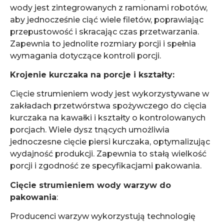
wody jest zintegrowanych z ramionami robotów,
aby jednocześnie ciąć wiele filetów, poprawiając
przepustowość i skracając czas przetwarzania.
Zapewnia to jednolite rozmiary porcji i spełnia
wymagania dotyczące kontroli porcji.
Krojenie kurczaka na porcje i kształty:
Cięcie strumieniem wody jest wykorzystywane w
zakładach przetwórstwa spożywczego do cięcia
kurczaka na kawałki i kształty o kontrolowanych
porcjach. Wiele dysz tnących umożliwia
jednoczesne cięcie piersi kurczaka, optymalizując
wydajność produkcji. Zapewnia to stałą wielkość
porcji i zgodność ze specyfikacjami pakowania.
Cięcie strumieniem wody warzyw do
pakowania
:
Producenci warzyw wykorzystują technologię