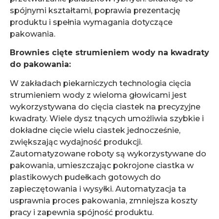
spójnymi kształtami, poprawia prezentację
produktu i spełnia wymagania dotyczące
pakowania.
Brownies cięte strumieniem wody na kwadraty
do pakowania:
W zakładach piekarniczych technologia cięcia
strumieniem wody z wieloma głowicami jest
wykorzystywana do cięcia ciastek na precyzyjne
kwadraty. Wiele dysz tnących umożliwia szybkie i
dokładne cięcie wielu ciastek jednocześnie,
zwiększając wydajność produkcji.
Zautomatyzowane roboty są wykorzystywane do
pakowania, umieszczając pokrojone ciastka w
plastikowych pudełkach gotowych do
zapieczętowania i wysyłki. Automatyzacja ta
usprawnia proces pakowania, zmniejsza koszty
pracy i zapewnia spójność produktu.