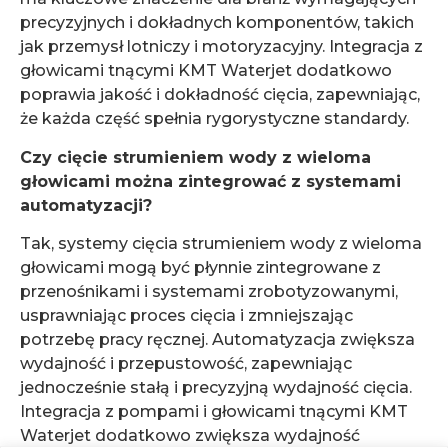
precyzyjnych i dokładnych komponentów, takich
jak przemysł lotniczy i motoryzacyjny. Integracja z
głowicami tnącymi KMT Waterjet dodatkowo
poprawia jakość i dokładność cięcia, zapewniając,
że każda część spełnia rygorystyczne standardy.
Czy cięcie strumieniem wody z wieloma
głowicami można zintegrować z systemami
automatyzacji?
Tak, systemy cięcia strumieniem wody z wieloma
głowicami mogą być płynnie zintegrowane z
przenośnikami i systemami zrobotyzowanymi,
usprawniając proces cięcia i zmniejszając
potrzebę pracy ręcznej. Automatyzacja zwiększa
wydajność i przepustowość, zapewniając
jednocześnie stałą i precyzyjną wydajność cięcia.
Integracja z pompami i głowicami tnącymi KMT
Waterjet dodatkowo zwiększa wydajność