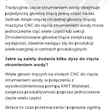
Tradycyjnie, cięcie strumieniem wody obejmuje
pojedynczą głowicę tnącą jedną część na raz.
Jednak dzięki więcej niż jednej głowicy tnącej,
maszyna CNC do cięcia strumieniem wody może
jednocześnie ciąć wiele części lub sekcji.
Zmodernizowane głowice tnące zwiększają
wydajność, idealnie nadając się do produkcji
wielkoseryjnej w centrach produkcyjnych.
Jakie są zalety dodania kilku dysz do cięcia
strumieniem wody?
Wiele głowic tnących na stołach CNC do cięcia
strumieniem wody, w połączeniu z
wysokociśnieniową pompą KMT Waterjet,
zwiększa produktywność poprzez jednoczesne
cięcie wielu części.
Skraca to czas przetwarzania i poprawia ogólną