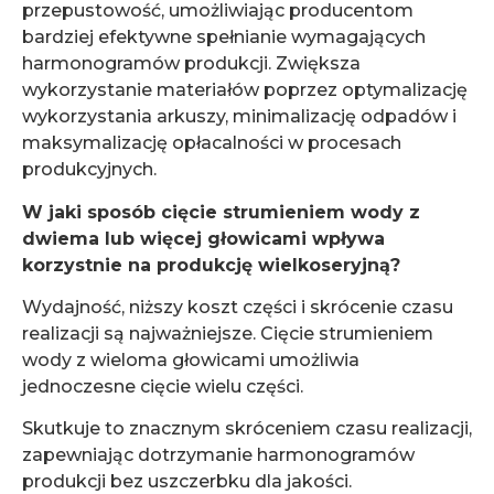
przepustowość, umożliwiając producentom
bardziej efektywne spełnianie wymagających
harmonogramów produkcji. Zwiększa
wykorzystanie materiałów poprzez optymalizację
wykorzystania arkuszy, minimalizację odpadów i
maksymalizację opłacalności w procesach
produkcyjnych.
W jaki sposób cięcie strumieniem wody z
dwiema lub więcej głowicami wpływa
korzystnie na produkcję wielkoseryjną?
Wydajność, niższy koszt części i skrócenie czasu
realizacji są najważniejsze. Cięcie strumieniem
wody z wieloma głowicami umożliwia
jednoczesne cięcie wielu części.
Skutkuje to znacznym skróceniem czasu realizacji,
zapewniając dotrzymanie harmonogramów
produkcji bez uszczerbku dla jakości.