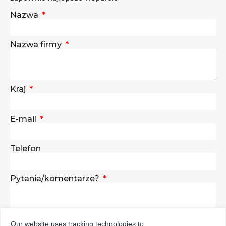
Nazwa
Nazwa firmy
Kraj
E-mail
Telefon
Pytania/komentarze?
Our website uses tracking technologies to