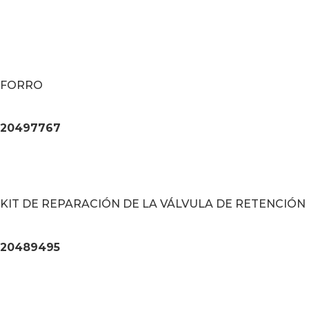
FORRO
20497767
KIT DE REPARACIÓN DE LA VÁLVULA DE RETENCIÓN
20489495