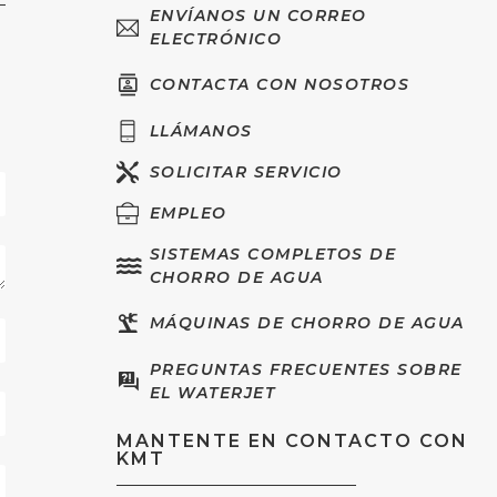
ENVÍANOS UN CORREO
ELECTRÓNICO
CONTACTA CON NOSOTROS
LLÁMANOS
SOLICITAR SERVICIO
EMPLEO
SISTEMAS COMPLETOS DE
CHORRO DE AGUA
MÁQUINAS DE CHORRO DE AGUA
PREGUNTAS FRECUENTES SOBRE
EL WATERJET
MANTENTE EN CONTACTO CON
KMT