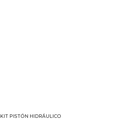
KIT PISTÓN HIDRÁULICO