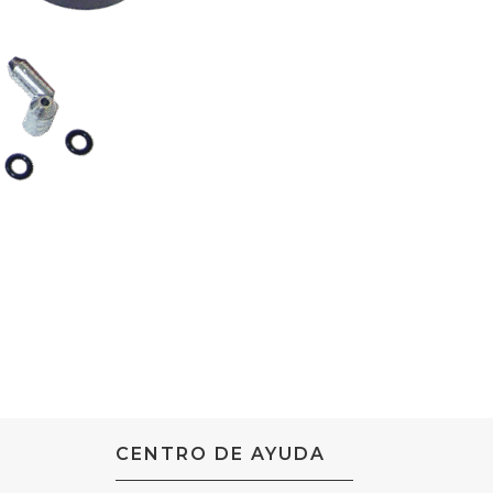
CENTRO DE AYUDA