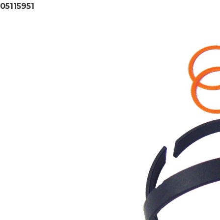
05115951