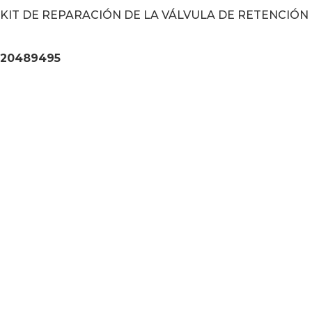
KIT DE REPARACIÓN DE LA VÁLVULA DE RETENCIÓN
20489495