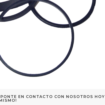
¡PONTE EN CONTACTO CON NOSOTROS HOY
MISMO!