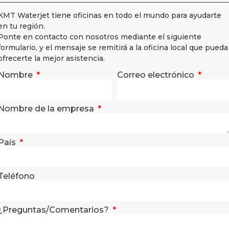
KMT Waterjet tiene oficinas en todo el mundo para ayudarte
en tu región.
Ponte en contacto con nosotros mediante el siguiente
formulario, y el mensaje se remitirá a la oficina local que pueda
ofrecerte la mejor asistencia.
Nombre
Correo electrónico
Nombre de la empresa
País
Teléfono
¿Preguntas/Comentarios?