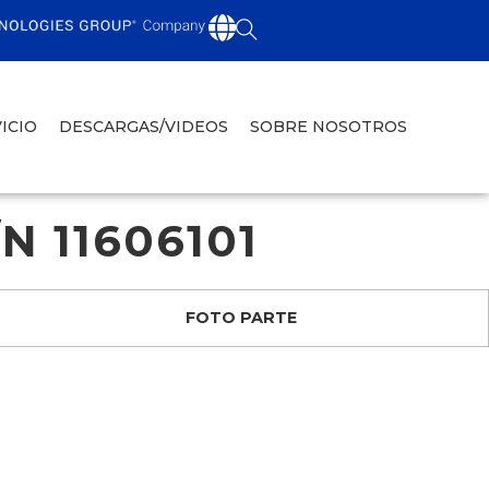
ICIO
DESCARGAS/VIDEOS
SOBRE NOSOTROS
N 11606101
FOTO PARTE