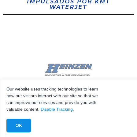
IMPULSADOS POR KMT
WATERJET
Our website uses tracking technologies to learn
how our visitors interact with our site so that we
can improve our services and provide you with
valuable content.
Disable Tracking
.