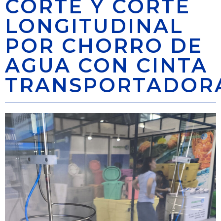
CORTE Y CORTE
LONGITUDINAL
POR CHORRO DE
AGUA CON CINTA
TRANSPORTADOR