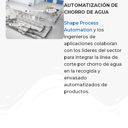
AUTOMATIZACIÓN DE
CHORRO DE AGUA
Shape Process
Automation
y los
ingenieros de
aplicaciones colaboran
con los líderes del sector
para integrar la línea de
corte por chorro de agua
en la recogida y
envasado
automatizados de
productos.