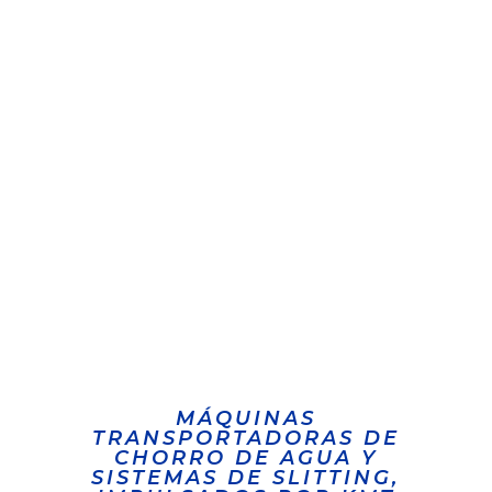
MÁQUINAS
TRANSPORTADORAS DE
CHORRO DE AGUA Y
SISTEMAS DE SLITTING,