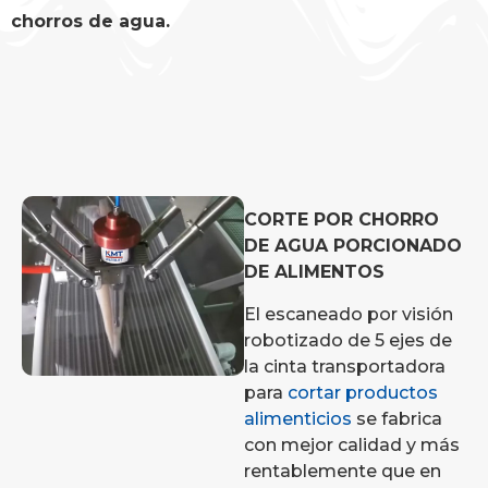
chorros de agua.
CORTE POR CHORRO
DE AGUA PORCIONADO
DE ALIMENTOS
El escaneado por visión
robotizado de 5 ejes de
la cinta transportadora
para
cortar productos
alimenticios
se fabrica
con mejor calidad y más
rentablemente que en