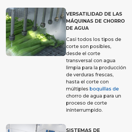
VERSATILIDAD DE LAS
MÁQUINAS DE CHORRO
DE AGUA
Casi todos los tipos de
corte son posibles,
desde el corte
transversal con agua
limpia para la producción
de verduras frescas,
hasta el corte con
múltiples
boquillas de
chorro de agua para un
proceso de corte
ininterrumpido.
SISTEMAS DE