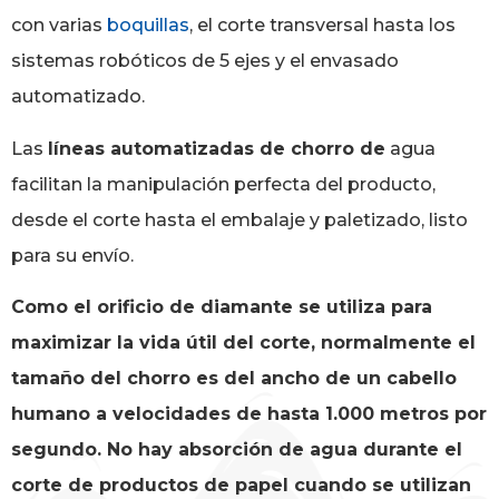
con varias
boquillas
, el corte transversal hasta los
sistemas robóticos de 5 ejes y el envasado
automatizado.
Las
líneas automatizadas de chorro de
agua
facilitan la manipulación perfecta del producto,
desde el corte hasta el embalaje y paletizado, listo
para su envío.
Como el orificio de diamante se utiliza para
maximizar la vida útil del corte, normalmente el
tamaño del chorro es del ancho de un cabello
humano a velocidades de hasta 1.000 metros por
segundo. No hay absorción de agua durante el
corte de productos de papel cuando se utilizan