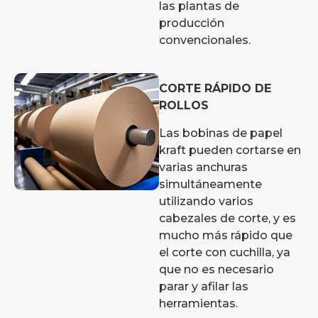
las plantas de
producción
convencionales.
CORTE RÁPIDO DE
ROLLOS
Las bobinas de papel
kraft pueden cortarse en
varias anchuras
simultáneamente
utilizando varios
cabezales de corte, y es
mucho más rápido que
el corte con cuchilla, ya
que no es necesario
parar y afilar las
herramientas.