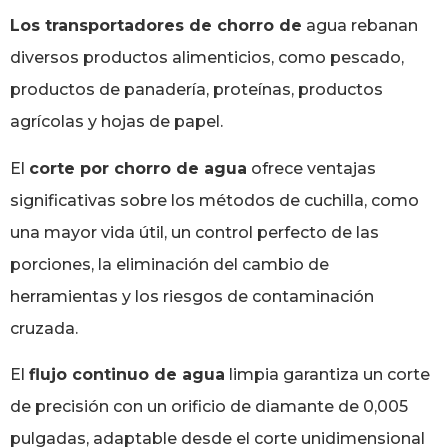
Los transportadores de chorro de
agua rebanan
diversos productos alimenticios, como pescado,
productos de panadería, proteínas, productos
agrícolas y hojas de papel.
El
corte por chorro de agua
ofrece ventajas
significativas sobre los métodos de cuchilla, como
una mayor vida útil, un control perfecto de las
porciones, la eliminación del cambio de
herramientas y los riesgos de contaminación
cruzada.
El
flujo continuo de agua
limpia garantiza un corte
de precisión con un orificio de diamante de 0,005
pulgadas, adaptable desde el corte unidimensional