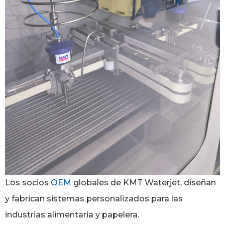
Los socios
OEM
globales de KMT Waterjet, diseñan
y fabrican sistemas personalizados para las
industrias alimentaria y papelera.