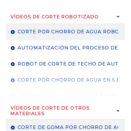
VÍDEOS DE CORTE ROBOTIZADO
CORTE POR CHORRO DE AGUA ROBOTIZ
AUTOMATIZACIÓN DEL PROCESO DE RE
ROBOT DE CORTE DE TECHO DE AUTOMÓ
CORTE POR CHORRO DE AGUA EN 5 EJES
CORTAR ACERO AL CARBONO 5 EJES CHO
VÍDEOS DE CORTE DE OTROS
CÉLULAS DE CORTE ROBOTIZADAS-SPA
MATERIALES
CORTE DE GOMA POR CHORRO DE AGUA