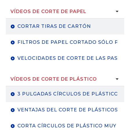
VÍDEOS DE CORTE DE PAPEL
CORTAR TIRAS DE CARTÓN
FILTROS DE PAPEL CORTADO SÓLO PARA
VELOCIDADES DE CORTE DE LAS PASTILL
VÍDEOS DE CORTE DE PLÁSTICO
3 PULGADAS CÍRCULOS DE PLÁSTICO GRU
VENTAJAS DEL CORTE DE PLÁSTICOS PO
CORTA CÍRCULOS DE PLÁSTICO MUY PE