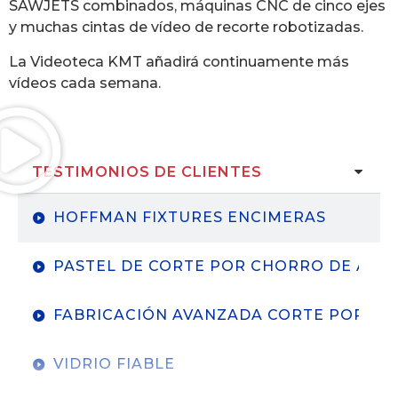
SAWJETS combinados, máquinas CNC de cinco ejes
y muchas cintas de vídeo de recorte robotizadas.
La Videoteca KMT añadirá continuamente más
vídeos cada semana.
TESTIMONIOS DE CLIENTES
HOFFMAN FIXTURES ENCIMERAS
PASTEL DE CORTE POR CHORRO DE AGU
FABRICACIÓN AVANZADA CORTE POR CH
VIDRIO FIABLE