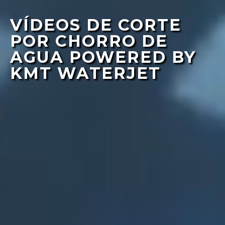
VÍDEOS DE CORTE
POR CHORRO DE
AGUA POWERED BY
KMT WATERJET