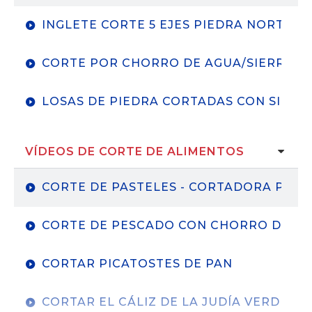
INGLETE CORTE 5 EJES PIEDRA NORTHW
FABRICACIÓN AVANZADA
CORTE POR CHORRO DE AGUA/SIERRA L
LOSAS DE PIEDRA CORTADAS CON SIERR
VÍDEOS DE CORTE DE ALIMENTOS
CORTE DE PASTELES - CORTADORA POR 
CORTE DE PESCADO CON CHORRO DE AGUA 
CORTAR PICATOSTES DE PAN
CORTAR EL CÁLIZ DE LA JUDÍA VERDE