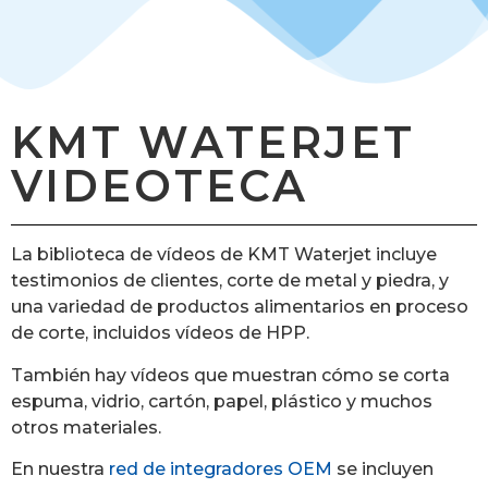
KMT WATERJET
VIDEOTECA
La biblioteca de vídeos de KMT Waterjet incluye
testimonios de clientes, corte de metal y piedra, y
una variedad de productos alimentarios en proceso
de corte, incluidos vídeos de HPP.
También hay vídeos que muestran cómo se corta
espuma, vidrio, cartón, papel, plástico y muchos
otros materiales.
En nuestra
red de integradores OEM
se incluyen