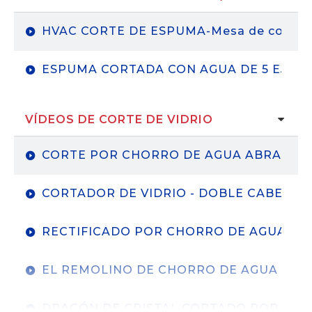
HVAC CORTE DE ESPUMA-Mesa de corte por
ESPUMA CORTADA CON AGUA DE 5 EJES
VÍDEOS DE CORTE DE VIDRIO
CORTE POR CHORRO DE AGUA ABRASIVO
CORTADOR DE VIDRIO - DOBLE CABEZAL
RECTIFICADO POR CHORRO DE AGUA DE 
EL REMOLINO DE CHORRO DE AGUA - CRI
DRAGÓN DE CRISTAL CORTADO POR CHO