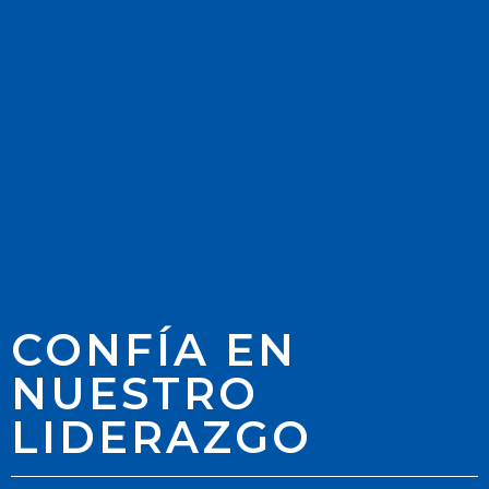
CONFÍA EN
NUESTRO
LIDERAZGO