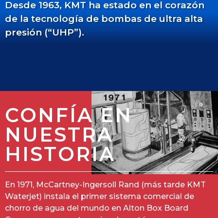
Desde 1963, KMT ha estado en el corazón
de la tecnología de bombas de ultra alta
presión (“UHP”).
CONFÍA EN
NUESTRA
HISTORIA
En 1971, McCartney-Ingersoll Rand (más tarde KMT
Waterjet) instala el primer sistema comercial de
chorro de agua del mundo en Alton Box Board