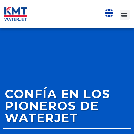
CONFÍA EN LOS
PIONEROS DE
WATERJET