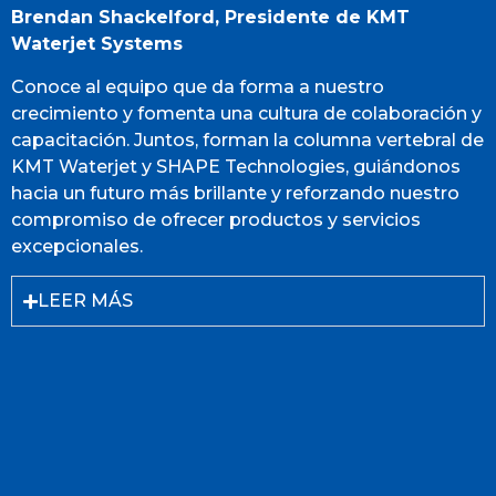
Brendan Shackelford, Presidente de KMT
Waterjet Systems
Conoce al equipo que da forma a nuestro
crecimiento y fomenta una cultura de colaboración y
capacitación. Juntos, forman la columna vertebral de
KMT Waterjet y SHAPE Technologies, guiándonos
hacia un futuro más brillante y reforzando nuestro
compromiso de ofrecer productos y servicios
excepcionales.
LEER MÁS