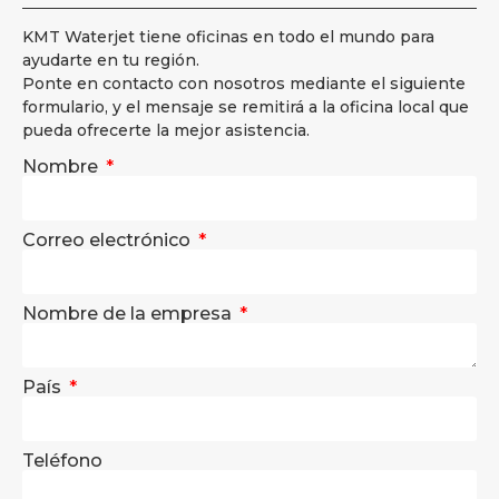
KMT Waterjet tiene oficinas en todo el mundo para
ayudarte en tu región.
Ponte en contacto con nosotros mediante el siguiente
formulario, y el mensaje se remitirá a la oficina local que
pueda ofrecerte la mejor asistencia.
Nombre
Correo electrónico
Nombre de la empresa
País
Teléfono