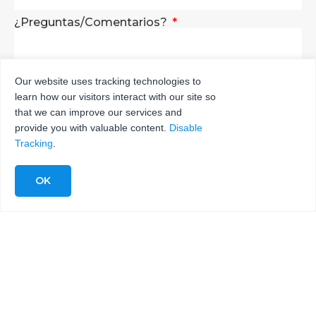
¿Preguntas/Comentarios?
Our website uses tracking technologies to
learn how our visitors interact with our site so
ENVÍA
that we can improve our services and
provide you with valuable content.
Disable
Tracking
.