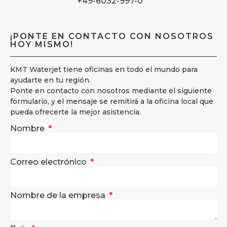
+49-6032-997-0
¡PONTE EN CONTACTO CON NOSOTROS
HOY MISMO!
KMT Waterjet tiene oficinas en todo el mundo para
ayudarte en tu región.
Ponte en contacto con nosotros mediante el siguiente
formulario, y el mensaje se remitirá a la oficina local que
pueda ofrecerte la mejor asistencia.
Nombre
Correo electrónico
Nombre de la empresa