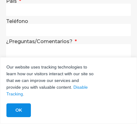
País
Teléfono
¿Preguntas/Comentarios?
Our website uses tracking technologies to
learn how our visitors interact with our site so
ENVÍA
that we can improve our services and
provide you with valuable content.
Disable
Tracking
.