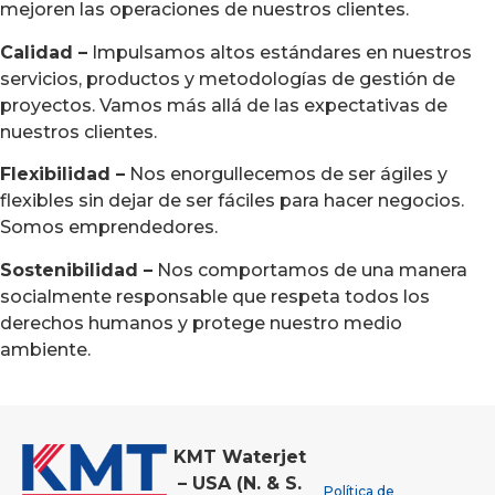
mejoren las operaciones de nuestros clientes.
Calidad –
Impulsamos altos estándares en nuestros
servicios, productos y metodologías de gestión de
proyectos. Vamos más allá de las expectativas de
nuestros clientes.
Flexibilidad –
Nos enorgullecemos de ser ágiles y
flexibles sin dejar de ser fáciles para hacer negocios.
Somos emprendedores.
Sostenibilidad –
Nos comportamos de una manera
socialmente responsable que respeta todos los
derechos humanos y protege nuestro medio
ambiente.
KMT Waterjet
– USA (N. & S.
Política de