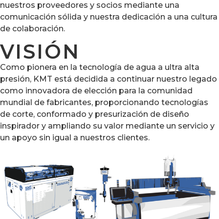
nuestros proveedores y socios mediante una
comunicación sólida y nuestra dedicación a una cultura
de colaboración.
VISIÓN
Como pionera en la tecnología de agua a ultra alta
presión, KMT está decidida a continuar nuestro legado
como innovadora de elección para la comunidad
mundial de fabricantes, proporcionando tecnologías
de corte, conformado y presurización de diseño
inspirador y ampliando su valor mediante un servicio y
un apoyo sin igual a nuestros clientes.