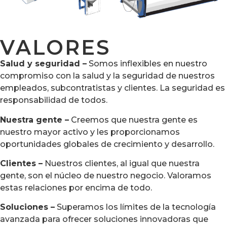
VALORES
Salud y seguridad –
Somos inflexibles en nuestro
compromiso con la salud y la seguridad de nuestros
empleados, subcontratistas y clientes. La seguridad es
responsabilidad de todos.
Nuestra gente –
Creemos que nuestra gente es
nuestro mayor activo y les proporcionamos
oportunidades globales de crecimiento y desarrollo.
Clientes –
Nuestros clientes, al igual que nuestra
gente, son el núcleo de nuestro negocio. Valoramos
estas relaciones por encima de todo.
Soluciones –
Superamos los límites de la tecnología
avanzada para ofrecer soluciones innovadoras que