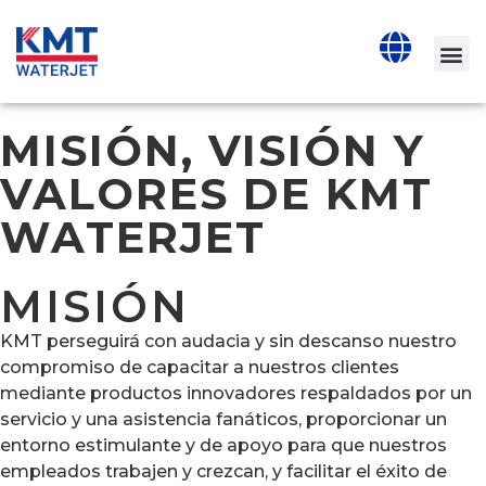
MISIÓN, VISIÓN Y
VALORES DE KMT
WATERJET
MISIÓN
KMT perseguirá con audacia y sin descanso nuestro
compromiso de capacitar a nuestros clientes
mediante productos innovadores respaldados por un
servicio y una asistencia fanáticos, proporcionar un
entorno estimulante y de apoyo para que nuestros
empleados trabajen y crezcan, y facilitar el éxito de