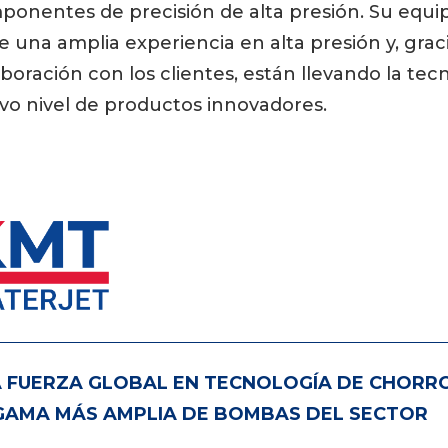
ponentes de precisión de alta presión. Su equi
e una amplia experiencia en alta presión y, graci
boración con los clientes, están llevando la tec
vo nivel de productos innovadores.
 FUERZA GLOBAL EN TECNOLOGÍA DE CHORR
GAMA MÁS AMPLIA DE BOMBAS DEL SECTOR