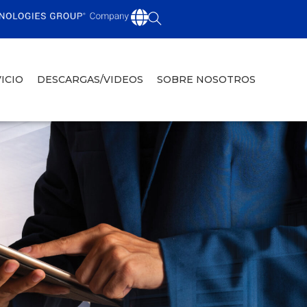
ICIO
DESCARGAS/VIDEOS
SOBRE NOSOTROS