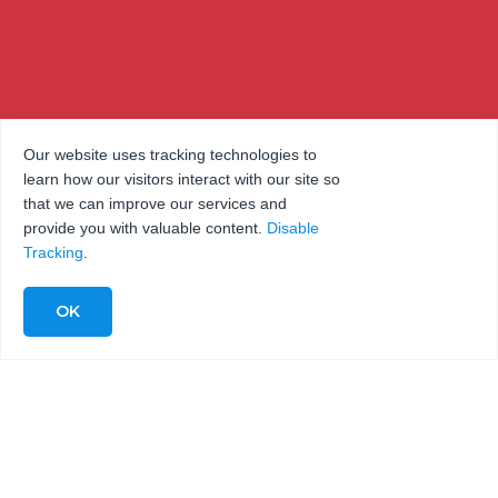
Our website uses tracking technologies to
learn how our visitors interact with our site so
that we can improve our services and
provide you with valuable content.
Disable
Tracking
.