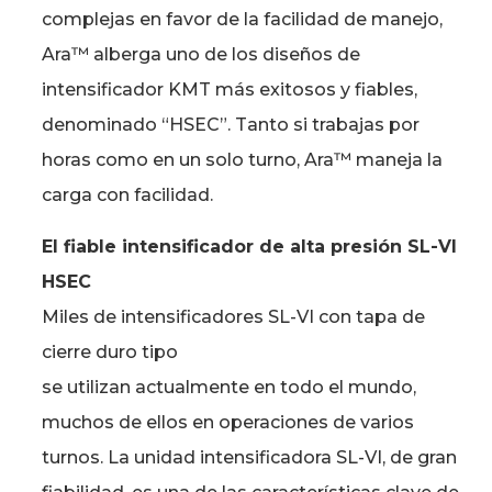
complejas en favor de la facilidad de manejo,
Ara™ alberga uno de los diseños de
intensificador KMT más exitosos y fiables,
denominado “HSEC”. Tanto si trabajas por
horas como en un solo turno, Ara™ maneja la
carga con facilidad.
El fiable intensificador de alta presión SL-VI
HSEC
Miles de intensificadores SL-VI con tapa de
cierre duro tipo
se utilizan actualmente en todo el mundo,
muchos de ellos en operaciones de varios
turnos. La unidad intensificadora SL-VI, de gran