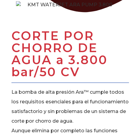
CORTE POR
CHORRO DE
AGUA a 3.800
bar/50 CV
La bomba de alta presión Ara™ cumple todos
los requisitos esenciales para el funcionamiento
satisfactorio y sin problemas de un sistema de
corte por chorro de agua.
Aunque elimina por completo las funciones