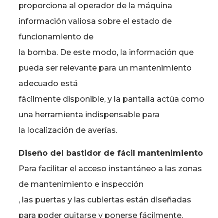
proporciona al operador de la máquina
información valiosa sobre el estado de
funcionamiento de
la bomba. De este modo, la información que
pueda ser relevante para un mantenimiento
adecuado está
fácilmente disponible, y la pantalla actúa como
una herramienta indispensable para
la localización de averías.
Diseño del bastidor de fácil mantenimiento
Para facilitar el acceso instantáneo a las zonas
de mantenimiento e inspección
, las puertas y las cubiertas están diseñadas
para poder quitarse y ponerse fácilmente.