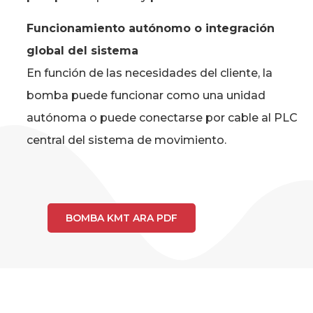
Funcionamiento autónomo o integración
global del sistema
En función de las necesidades del cliente, la
bomba puede funcionar como una unidad
autónoma o puede conectarse por cable al PLC
central del sistema de movimiento.
BOMBA KMT ARA PDF
ESPECIFICACIONES DE LA