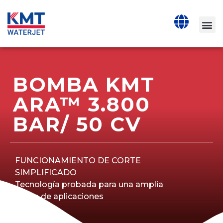
BOMBA KMT
ARA™ 3.800
BAR/ 50 CV
FUNCIONAMIENTO DE CORTE
SIMPLIFICADO
Tecnología probada para una amplia
gama de aplicaciones