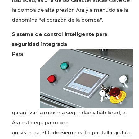
fiabilidad, es una de las características clave de
la bomba de alta presión Ara y a menudo se la
denomina “el corazón de la bomba”.
Sistema de control inteligente para
seguridad integrada
Para
garantizar la máxima seguridad y fiabilidad, el
Ara está equipado con
un sistema PLC de Siemens. La pantalla gráfica