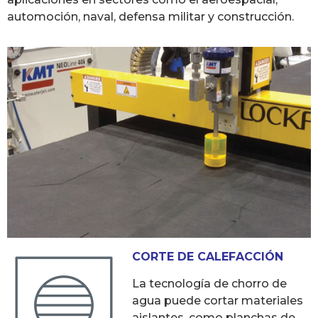
automoción, naval, defensa militar y construcción.
CORTE DE CALEFACCIÓN
La tecnología de chorro de
agua puede cortar materiales
aislantes, como planchas de