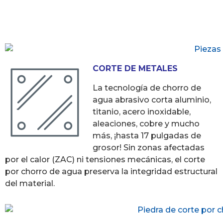
CORTE DE METALES
La tecnología de chorro de
agua abrasivo corta aluminio,
titanio, acero inoxidable,
aleaciones, cobre y mucho
más, ¡hasta 17 pulgadas de
grosor! Sin zonas afectadas
por el calor (ZAC) ni tensiones mecánicas, el corte
por chorro de agua preserva la integridad estructural
del material.