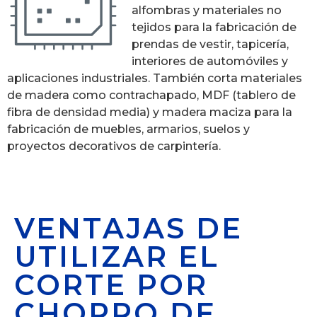
alfombras y materiales no
tejidos para la fabricación de
prendas de vestir, tapicería,
interiores de automóviles y
aplicaciones industriales. También corta materiales
de madera como contrachapado, MDF (tablero de
fibra de densidad media) y madera maciza para la
fabricación de muebles, armarios, suelos y
proyectos decorativos de carpintería.
VENTAJAS DE
UTILIZAR EL
CORTE POR
CHORRO DE