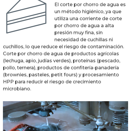
El corte por chorro de agua es
un método higiénico, ya que
utiliza una corriente de corte
por chorro de agua a alta
presión muy fina, sin
necesidad de cuchillas ni
cuchillos, lo que reduce el riesgo de contaminación.
Corte por chorro de agua de productos agrícolas
(lechuga, apio, judías verdes), proteínas (pescado,
pollo, ternera), productos de confitería-panadería
(brownies, pasteles, petit fours) y procesamiento
HPP para reducir el riesgo de crecimiento
microbiano.