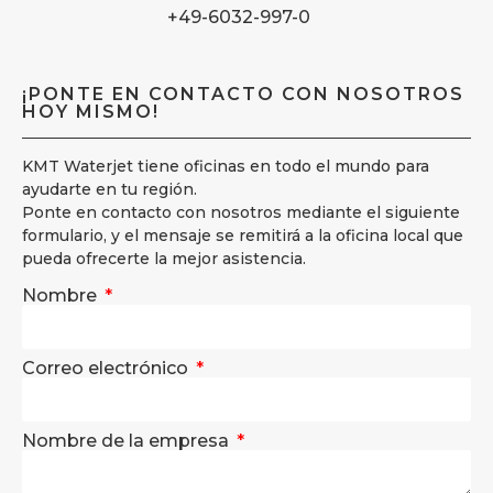
+49-6032-997-0
¡PONTE EN CONTACTO CON NOSOTROS
HOY MISMO!
KMT Waterjet tiene oficinas en todo el mundo para
ayudarte en tu región.
Ponte en contacto con nosotros mediante el siguiente
formulario, y el mensaje se remitirá a la oficina local que
pueda ofrecerte la mejor asistencia.
Nombre
Correo electrónico
Nombre de la empresa