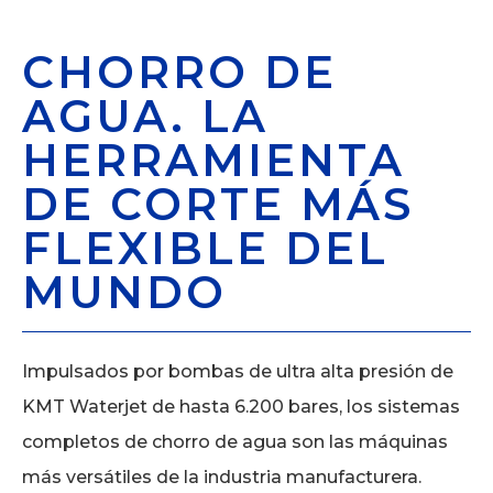
CHORRO DE
AGUA. LA
HERRAMIENTA
DE CORTE MÁS
FLEXIBLE DEL
MUNDO
Impulsados por bombas de ultra alta presión de
KMT Waterjet de hasta 6.200 bares, los sistemas
completos de chorro de agua son las máquinas
más versátiles de la industria manufacturera.