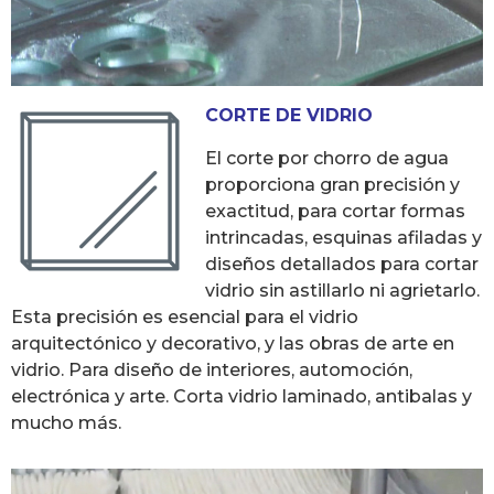
CORTE DE VIDRIO
El corte por chorro de agua
proporciona gran precisión y
exactitud, para cortar formas
intrincadas, esquinas afiladas y
diseños detallados para cortar
vidrio sin astillarlo ni agrietarlo.
Esta precisión es esencial para el vidrio
arquitectónico y decorativo, y las obras de arte en
vidrio. Para diseño de interiores, automoción,
electrónica y arte. Corta vidrio laminado, antibalas y
mucho más.