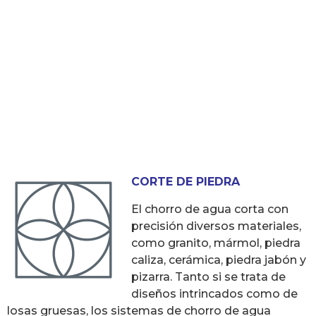
CORTE DE PIEDRA
El chorro de agua corta con
precisión diversos materiales,
como granito, mármol, piedra
caliza, cerámica, piedra jabón y
pizarra. Tanto si se trata de
diseños intrincados como de
losas gruesas, los sistemas de chorro de agua