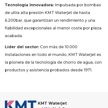
Tecnología innovadora:
Impulsada por bombas
de ultra alta presión KMT Waterjet de hasta
6.200bar, que garantizan un rendimiento y una
fiabilidad excepcionales al menor coste por pieza
acabada.
Líder del sector:
Con más de 10.000
instalaciones en todo el mundo, KMT Waterjet es
la pionera de la tecnología de chorro de agua, con
productos y asistencia probados desde 1971.
KMT Waterjet