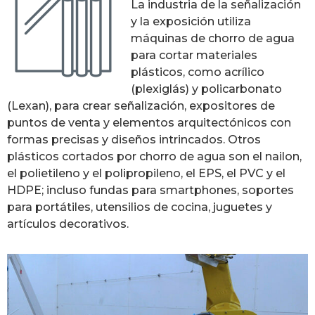
La industria de la señalización
y la exposición utiliza
máquinas de chorro de agua
para cortar materiales
plásticos, como acrílico
(plexiglás) y policarbonato
(Lexan), para crear señalización, expositores de
puntos de venta y elementos arquitectónicos con
formas precisas y diseños intrincados. Otros
plásticos cortados por chorro de agua son el nailon,
el polietileno y el polipropileno, el EPS, el PVC y el
HDPE; incluso fundas para smartphones, soportes
para portátiles, utensilios de cocina, juguetes y
artículos decorativos.