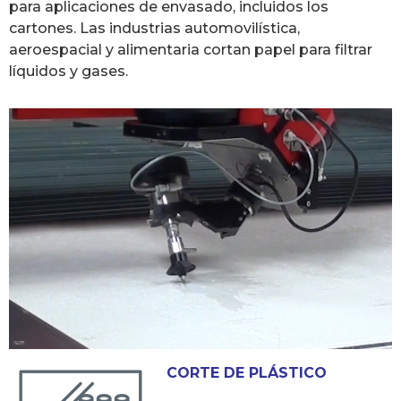
para aplicaciones de envasado, incluidos los
cartones. Las industrias automovilística,
aeroespacial y alimentaria cortan papel para filtrar
líquidos y gases.
CORTE DE PLÁSTICO