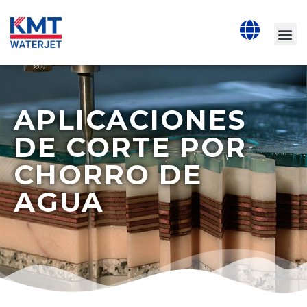
APLICACIONES
DE CORTE POR
CHORRO DE
AGUA