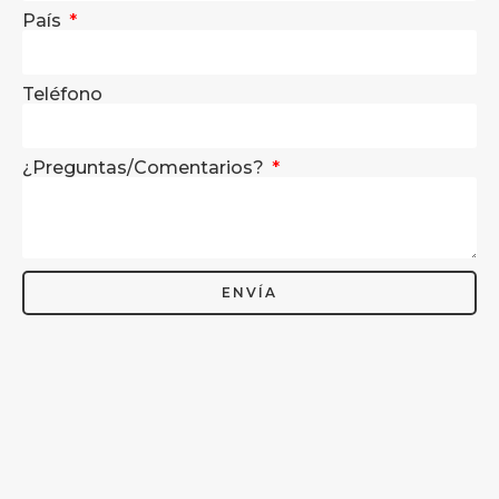
País
Teléfono
¿Preguntas/Comentarios?
ENVÍA