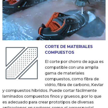
CORTE DE MATERIALES
COMPUESTOS
El corte por chorro de agua es
compatible con una amplia
gama de materiales
compuestos, como fibra de
vidrio, fibra de carbono, Kevlar
y compuestos híbridos. Puede cortar fácilmente
laminados compuestos finos y gruesos, por lo que
es adecuado para crear prototipos de diversas
aplicaciones en sectores como el aeroespacial,