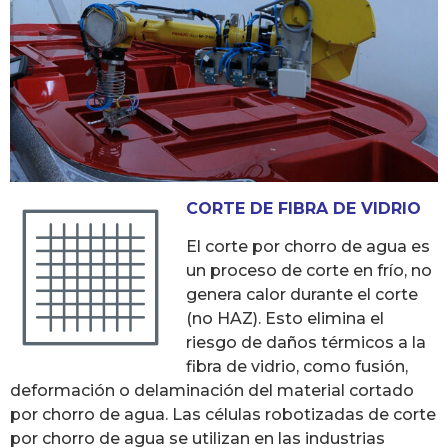
CORTE DE FIBRA DE VIDRIO
El corte por chorro de agua es
un proceso de corte en frío, no
genera calor durante el corte
(no HAZ). Esto elimina el
riesgo de daños térmicos a la
fibra de vidrio, como fusión,
deformación o delaminación del material cortado
por chorro de agua. Las células robotizadas de corte
por chorro de agua se utilizan en las industrias