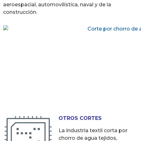
aeroespacial, automovilística, naval y de la
construcción.
OTROS CORTES
La industria textil corta por
chorro de agua tejidos,