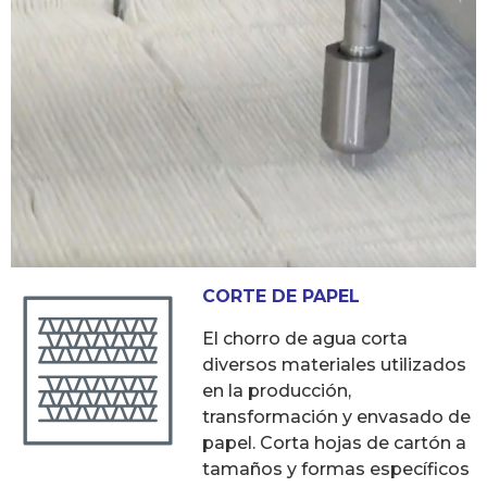
CORTE DE PAPEL
El chorro de agua corta
diversos materiales utilizados
en la producción,
transformación y envasado de
papel. Corta hojas de cartón a
tamaños y formas específicos