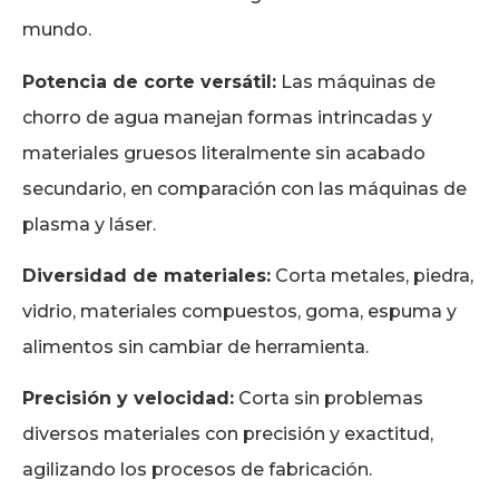
mundo.
Potencia de corte versátil:
Las máquinas de
chorro de agua manejan formas intrincadas y
materiales gruesos literalmente sin acabado
secundario, en comparación con las máquinas de
plasma y láser.
Diversidad de materiales:
Corta metales, piedra,
vidrio, materiales compuestos, goma, espuma y
alimentos sin cambiar de herramienta.
Precisión y velocidad:
Corta sin problemas
diversos materiales con precisión y exactitud,
agilizando los procesos de fabricación.