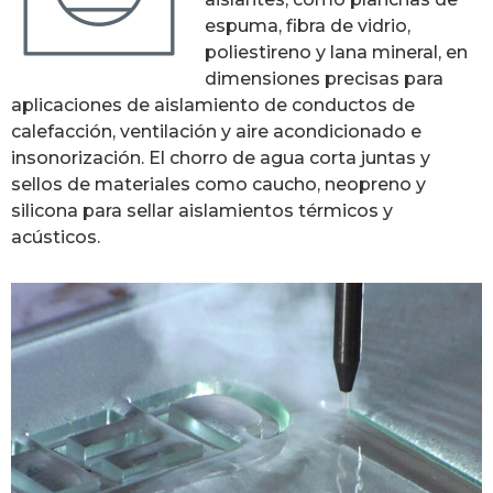
espuma, fibra de vidrio,
poliestireno y lana mineral, en
dimensiones precisas para
aplicaciones de aislamiento de conductos de
calefacción, ventilación y aire acondicionado e
insonorización. El chorro de agua corta juntas y
sellos de materiales como caucho, neopreno y
silicona para sellar aislamientos térmicos y
acústicos.