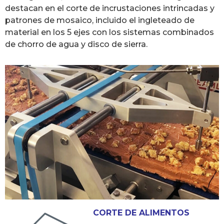
destacan en el corte de incrustaciones intrincadas y
patrones de mosaico, incluido el ingleteado de
material en los 5 ejes con los sistemas combinados
de chorro de agua y disco de sierra.
CORTE DE ALIMENTOS