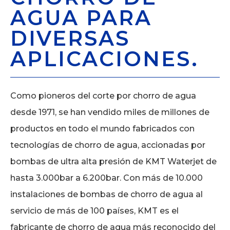
AGUA PARA
DIVERSAS
APLICACIONES.
Como pioneros del corte por chorro de agua
desde 1971, se han vendido miles de millones de
productos en todo el mundo fabricados con
tecnologías de chorro de agua, accionadas por
bombas de ultra alta presión de KMT Waterjet de
hasta 3.000bar a 6.200bar. Con más de 10.000
instalaciones de bombas de chorro de agua al
servicio de más de 100 países, KMT es el
fabricante de chorro de agua más reconocido del