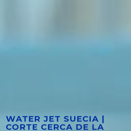
WATER JET SUECIA |
CORTE CERCA DE LA