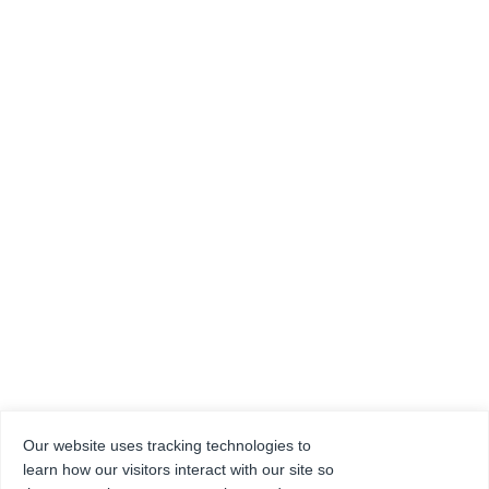
Our website uses tracking technologies to
learn how our visitors interact with our site so