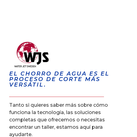
EL CHORRO DE AGUA ES EL
PROCESO DE CORTE MÁS
VERSÁTIL.
Tanto si quieres saber más sobre cómo
funciona la tecnología, las soluciones
completas que ofrecemos o necesitas
encontrar un taller, estamos aquí para
ayudarte.