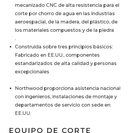
mecanizado CNC de alta resistencia para el
corte por chorro de agua en las industrias
aeroespacial, de la madera, del plástico, de
los materiales compuestos y de la piedra
.
Construida sobre tres principios básicos:
Fabricado en EE.UU., componentes
estandarizados de alta calidad y personas
excepcionales
.
Northwood proporciona asistencia nacional
con ingenieros, instalaciones de montaje y
departamentos de servicio con sede en
EE.UU.
EQUIPO DE CORTE