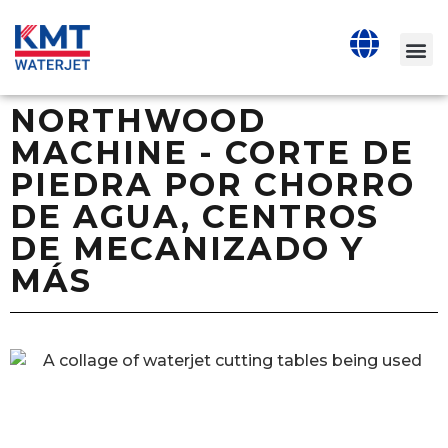
NORTHWOOD
MACHINE - CORTE DE
PIEDRA POR CHORRO
DE AGUA, CENTROS
DE MECANIZADO Y
MÁS