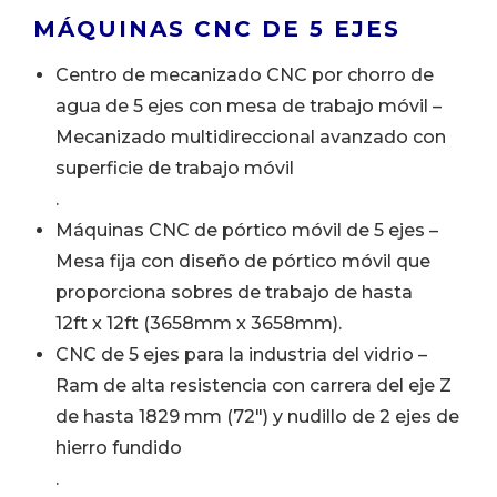
MÁQUINAS CNC DE 5 EJES
Centro de mecanizado CNC por chorro de
agua de 5 ejes con mesa de trabajo móvil –
Mecanizado multidireccional avanzado con
superficie de trabajo móvil
.
Máquinas CNC de pórtico móvil de 5 ejes –
Mesa fija con diseño de pórtico móvil que
proporciona sobres de trabajo de hasta
12ft x 12ft (3658mm x 3658mm).
CNC de 5 ejes para la industria del vidrio –
Ram de alta resistencia con carrera del eje Z
de hasta 1829 mm (72″) y nudillo de 2 ejes de
hierro fundido
.