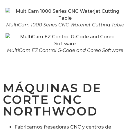
MultiCam 1000 Series CNC Waterjet Cutting Table
MultiCam EZ Control G-Code and Coreo Software
MÁQUINAS DE
CORTE CNC
NORTHWOOD
Fabricamos fresadoras CNC y centros de