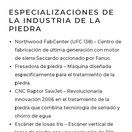
ESPECIALIZACIONES DE
LA INDUSTRIA DE LA
PIEDRA
Northwood FabCenter (UFC 138) – Centro de
fabricación de última generación con motor
de sierra Saccardo accionado por Fanuc.
Fresadora de piedra – Máquina diseñada
específicamente para el tratamiento de la
piedra.
CNC Raptor SawJet – Revolucionaria
innovación 2006 en el tratamiento de la
piedra que combina tecnología de serrado y
chorro de agua.
Escáner de losas Iris – Escáner vertical de