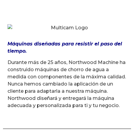
Máquinas diseñadas para resistir el paso del
tiempo.
Durante más de 25 años, Northwood Machine ha
construido máquinas de chorro de agua a
medida con componentes de la máxima calidad.
Nunca hemos cambiado la aplicación de un
cliente para adaptarla a nuestra máquina.
Northwood diseñará y entregará la máquina
adecuada y personalizada para ti y tu negocio.