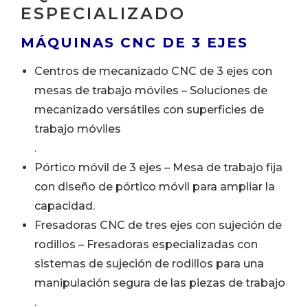
ESPECIALIZADO
MÁQUINAS CNC DE 3 EJES
Centros de mecanizado CNC de 3 ejes con
mesas de trabajo móviles – Soluciones de
mecanizado versátiles con superficies de
trabajo móviles
.
Pórtico móvil de 3 ejes – Mesa de trabajo fija
con diseño de pórtico móvil para ampliar la
capacidad.
Fresadoras CNC de tres ejes con sujeción de
rodillos – Fresadoras especializadas con
sistemas de sujeción de rodillos para una
manipulación segura de las piezas de trabajo
.