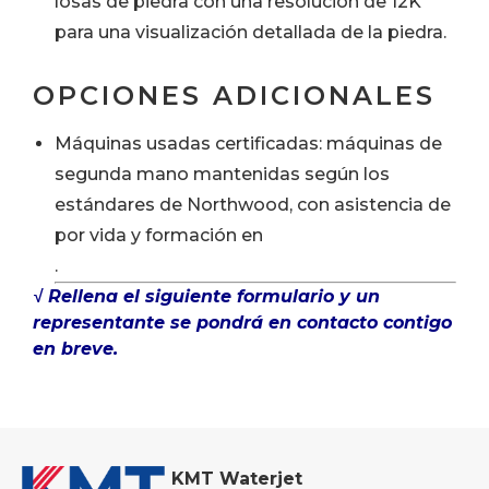
losas de piedra con una resolución de 12K
para una visualización detallada de la piedra.
OPCIONES ADICIONALES
Máquinas usadas certificadas: máquinas de
segunda mano mantenidas según los
estándares de Northwood, con asistencia de
por vida y formación en
.
√ Rellena el siguiente formulario y un
representante se pondrá en contacto contigo
en breve.
KMT Waterjet