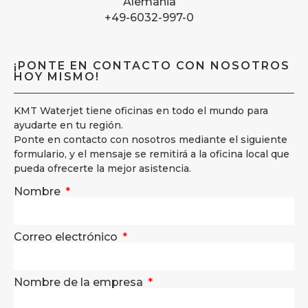
Alemania
+49-6032-997-0
¡PONTE EN CONTACTO CON NOSOTROS
HOY MISMO!
KMT Waterjet tiene oficinas en todo el mundo para
ayudarte en tu región.
Ponte en contacto con nosotros mediante el siguiente
formulario, y el mensaje se remitirá a la oficina local que
pueda ofrecerte la mejor asistencia.
Nombre
Correo electrónico
Nombre de la empresa