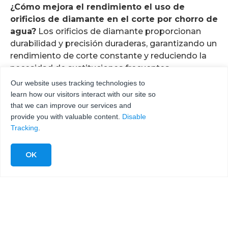
¿Cómo mejora el rendimiento el uso de
orificios de diamante en el corte por chorro de
agua?
Los orificios de diamante proporcionan
durabilidad y precisión duraderas, garantizando un
rendimiento de corte constante y reduciendo la
necesidad de sustituciones frecuentes.
Our website uses tracking technologies to
learn how our visitors interact with our site so
that we can improve our services and
provide you with valuable content.
Disable
Tracking
.