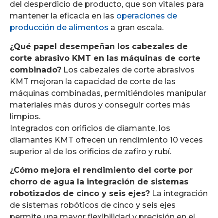
del desperdicio de producto, que son vitales para
mantener la eficacia en las
operaciones de
producción de alimentos
a gran escala.
¿Qué papel desempeñan los cabezales de
corte abrasivo KMT en las máquinas de corte
combinado?
Los cabezales de corte abrasivos
KMT mejoran la capacidad de corte de las
máquinas combinadas, permitiéndoles manipular
materiales más duros y conseguir cortes más
limpios.
Integrados con orificios de diamante, los
diamantes KMT ofrecen un rendimiento 10 veces
superior al de los orificios de zafiro y rubí.
¿Cómo mejora el rendimiento del corte por
chorro de agua la integración de sistemas
robotizados de cinco y seis ejes?
La integración
de sistemas robóticos de cinco y seis ejes
permite una mayor flexibilidad y precisión en el