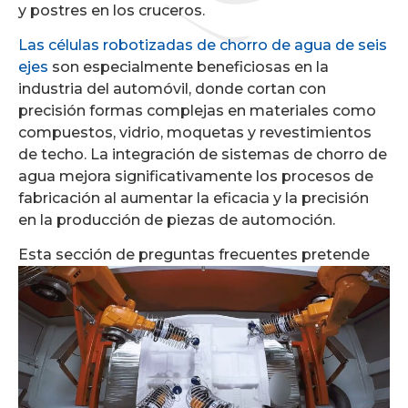
y postres en los cruceros.
Las células robotizadas de chorro de agua de seis
ejes
son especialmente beneficiosas en la
industria del automóvil, donde cortan con
precisión formas complejas en materiales como
compuestos, vidrio, moquetas y revestimientos
de techo. La integración de sistemas de chorro de
agua mejora significativamente los procesos de
fabricación al aumentar la eficacia y la precisión
en la producción de piezas de automoción.
Esta sección de preguntas frecuentes
pretende