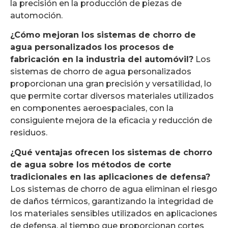
la precisión en la producción de piezas de
automoción.
¿Cómo mejoran los sistemas de chorro de
agua personalizados los procesos de
fabricación en la industria del automóvil?
Los
sistemas de chorro de agua personalizados
proporcionan una gran precisión y versatilidad, lo
que permite cortar diversos materiales utilizados
en componentes aeroespaciales, con la
consiguiente mejora de la eficacia y reducción de
residuos.
¿Qué ventajas ofrecen los sistemas de chorro
de agua sobre los métodos de corte
tradicionales en las aplicaciones de defensa?
Los sistemas de chorro de agua eliminan el riesgo
de daños térmicos, garantizando la integridad de
los materiales sensibles utilizados en aplicaciones
de defensa, al tiempo que proporcionan cortes