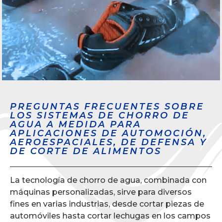
PREGUNTAS FRECUENTES SOBRE
LOS SISTEMAS DE CHORRO DE
AGUA A MEDIDA PARA
APLICACIONES DE AUTOMOCIÓN,
AEROESPACIALES, DE DEFENSA Y
DE CORTE DE ALIMENTOS
La tecnología de chorro de agua, combinada con
máquinas personalizadas, sirve para diversos
fines en varias industrias, desde cortar piezas de
automóviles hasta cortar lechugas en los campos