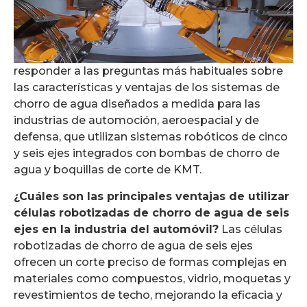
responder a las preguntas más habituales sobre
las características y ventajas de los sistemas de
chorro de agua diseñados a medida para las
industrias de automoción, aeroespacial y de
defensa, que utilizan sistemas robóticos de cinco
y seis ejes integrados con bombas de chorro de
agua y boquillas de corte de KMT.
¿Cuáles son las principales ventajas de utilizar
células robotizadas de chorro de agua de seis
ejes en la industria del automóvil?
Las células
robotizadas de chorro de agua de seis ejes
ofrecen un corte preciso de formas complejas en
materiales como compuestos, vidrio, moquetas y
revestimientos de techo, mejorando la eficacia y