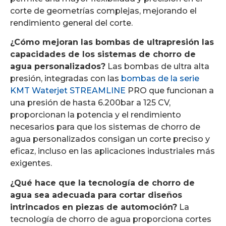
corte de geometrías complejas, mejorando el
rendimiento general del corte.
¿Cómo mejoran las bombas de ultrapresión las
capacidades de los sistemas de chorro de
agua personalizados?
Las bombas de ultra alta
presión, integradas con las
bombas de la serie
KMT Waterjet STREAMLINE
PRO que funcionan a
una presión de hasta 6.200bar a 125 CV,
proporcionan la potencia y el rendimiento
necesarios para que los sistemas de chorro de
agua personalizados consigan un corte preciso y
eficaz, incluso en las aplicaciones industriales más
exigentes.
¿Qué hace que la tecnología de chorro de
agua sea adecuada para cortar diseños
intrincados en piezas de automoción?
La
tecnología de chorro de agua proporciona cortes