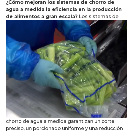
¿Cómo mejoran los sistemas de chorro de
agua a medida la eficiencia en la producción
de alimentos a gran escala?
Los sistemas de
chorro de agua a medida garantizan un corte
preciso, un porcionado uniforme y una reducción