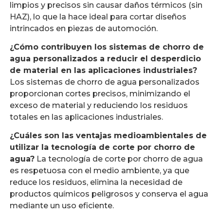
limpios y precisos sin causar daños térmicos (sin
HAZ), lo que la hace ideal para cortar diseños
intrincados en piezas de automoción.
¿Cómo contribuyen los sistemas de chorro de
agua personalizados a reducir el desperdicio
de material en las aplicaciones industriales?
Los sistemas de chorro de agua personalizados
proporcionan cortes precisos, minimizando el
exceso de material y reduciendo los residuos
totales en las aplicaciones industriales.
¿Cuáles son las ventajas medioambientales de
utilizar la tecnología de corte por chorro de
agua?
La tecnología de corte por chorro de agua
es respetuosa con el medio ambiente, ya que
reduce los residuos, elimina la necesidad de
productos químicos peligrosos y conserva el agua
mediante un uso eficiente.