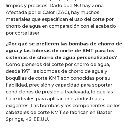
limpios y precisos. Dado que NO hay Zona
Afectada por el Calor (ZAC), hay muchos
materiales que especifican el uso del corte por
chorro de agua en comparación con el acabado
por corte láser.
¿Por qué se prefieren las bombas de chorro de
agua y las toberas de corte de KMT para los
sistemas de chorro de agua personalizados?
Como pioneros del corte por chorro de agua,
desde 1971, las bombas de chorro de agua y
boquillas de corte KMT son conocidas por su
fiabilidad, precisión y capacidad para soportar
condiciones de presión ultraelevada, lo que las
hace ideales para aplicaciones industriales
exigentes. Las bombas y los componentes de los
cabezales de corte KMT se fabrican en Baxter
Springs, KS, EE.UU.