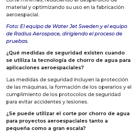
material y optimizando su uso en la fabricación
aeroespacial.
Foto: El equipo de Water Jet Sweden y el equipo
de Radius Aerospace, dirigiendo el proceso de
pruebas.
¿Qué medidas de seguridad existen cuando
se utiliza la tecnología de chorro de agua para
aplicaciones aeroespaciales?
Las medidas de seguridad incluyen la protección
de las máquinas, la formación de los operarios y el
cumplimiento de los protocolos de seguridad
para evitar accidentes y lesiones.
¿Se puede utilizar el corte por chorro de agua
para proyectos aeroespaciales tanto a
pequeña como a gran escala?