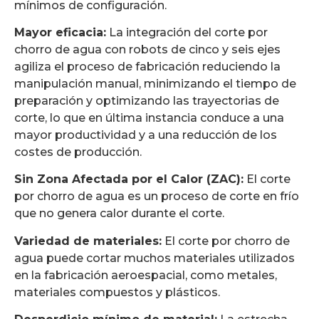
mínimos de configuración.
Mayor eficacia:
La integración del corte por
chorro de agua con robots de cinco y seis ejes
agiliza el proceso de fabricación reduciendo la
manipulación manual, minimizando el tiempo de
preparación y optimizando las trayectorias de
corte, lo que en última instancia conduce a una
mayor productividad y a una reducción de los
costes de producción.
Sin Zona Afectada por el Calor (ZAC):
El corte
por chorro de agua es un proceso de corte en frío
que no genera calor durante el corte.
Variedad de materiales:
El corte por chorro de
agua puede cortar muchos materiales utilizados
en la fabricación aeroespacial, como metales,
materiales compuestos y plásticos.