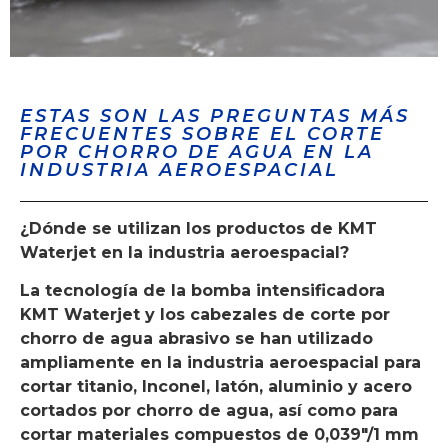
ESTAS SON LAS PREGUNTAS MÁS
FRECUENTES SOBRE EL CORTE
POR CHORRO DE AGUA EN LA
INDUSTRIA AEROESPACIAL
¿Dónde se utilizan los productos de KMT
Waterjet en la industria aeroespacial?
La tecnología de la bomba intensificadora
KMT Waterjet y los cabezales de corte por
chorro de agua abrasivo se han utilizado
ampliamente en la industria aeroespacial para
cortar titanio, Inconel, latón, aluminio y acero
cortados por chorro de agua, así como para
cortar materiales compuestos de 0,039″/1 mm