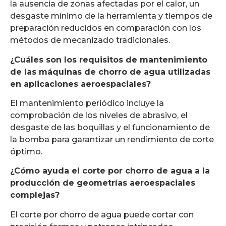
la ausencia de zonas afectadas por el calor, un
desgaste mínimo de la herramienta y tiempos de
preparación reducidos en comparación con los
métodos de mecanizado tradicionales.
¿Cuáles son los requisitos de mantenimiento
de las máquinas de chorro de agua utilizadas
en aplicaciones aeroespaciales?
El mantenimiento periódico incluye la
comprobación de los niveles de abrasivo, el
desgaste de las boquillas y el funcionamiento de
la bomba para garantizar un rendimiento de corte
óptimo.
¿Cómo ayuda el corte por chorro de agua a la
producción de geometrías aeroespaciales
complejas?
El corte por chorro de agua puede cortar con