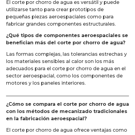
El corte por chorro de agua es versátil y puede
utilizarse tanto para crear prototipos de
pequeñas piezas aeroespaciales como para
fabricar grandes componentes estructurales.
¿Qué tipos de componentes aeroespaciales se
benefician más del corte por chorro de agua?
Las formas complejas, las tolerancias estrechas y
los materiales sensibles al calor son los más
adecuados para el corte por chorro de agua en el
sector aeroespacial, como los componentes de
motores y los paneles interiores.
¿Cómo se compara el corte por chorro de agua
con los métodos de mecanizado tradicionales
en la fabricación aeroespacial?
El corte por chorro de agua ofrece ventajas como