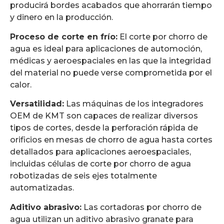
producirá bordes acabados que ahorrarán tiempo
y dinero en la producción.
Proceso de corte en frío:
El corte por chorro de
agua es ideal para aplicaciones de automoción,
médicas y aeroespaciales en las que la integridad
del material no puede verse comprometida por el
calor.
Versatilidad:
Las máquinas de los integradores
OEM de KMT son capaces de realizar diversos
tipos de cortes, desde la perforación rápida de
orificios en mesas de chorro de agua hasta cortes
detallados para aplicaciones aeroespaciales,
incluidas células de corte por chorro de agua
robotizadas de seis ejes totalmente
automatizadas.
Aditivo abrasivo:
Las cortadoras por chorro de
agua utilizan un aditivo abrasivo granate para