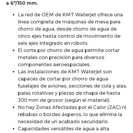
a 6″/150 mm.
La red de OEM de KMT Waterjet ofrece una
línea completa de máquinas de mesa para
chorro de agua, desde chorro de agua de
cinco ejes hasta control de movimiento de
seis ejes integrado en robots.
El corte por chorro de agua permite cortar
metales con precisión para diversos
componentes aeroespaciales.
Las instalaciones de KMT Waterjet son
capaces de cortar por chorro de agua
fuselajes de aviones, secciones de cola y alas,
palas rotativas y piezas de chapa de hasta
300 mm de grosor (según el material).
No hay Zonas Afectadas por el Calor (ZAC) ni
rebabas o bordes ásperos, lo que elimina la
necesidad de un acabado secundario.
Capacidades versátiles de agua a alta