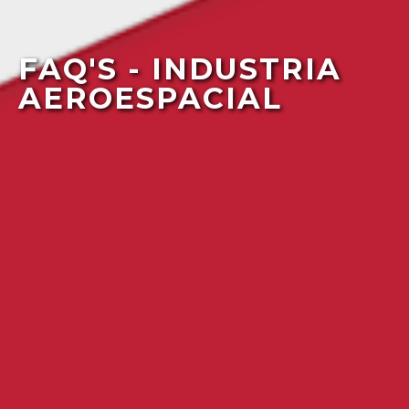
FAQ'S - INDUSTRIA
AEROESPACIAL