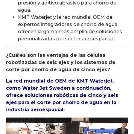
presión y aditivo abrasivo para chorro de
agua.
KMT Waterjet y la red mundial OEM de
expertos integradores de chorro de agua
ofrecen la gama más amplia de soluciones
personalizadas del sector aeroespacial.
¿Cuáles son las ventajas de las células
robotizadas de seis ejes y los sistemas de
corte por chorro de agua de cinco ejes?
La red mundial de OEM de KMT Waterjet,
como Water Jet Sweden a continuación,
ofrece soluciones robóticas de cinco y seis
ejes para el corte por chorro de agua en la
industria aeroespacial
:
Reproductor
de