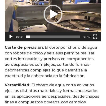
vídeo
00:00
00:45
Corte de precisión:
El corte por chorro de agua
con robots de cinco y seis ejes permite realizar
cortes intrincados y precisos en componentes
aeroespaciales complejos, cortando formas
geométricas complejas, lo que garantiza la
exactitud y la coherencia en la fabricación.
Versatilidad:
El chorro de agua corta en varios
ejes los distintos materiales y formas necesarios
en las aplicaciones aeroespaciales, desde chapas
finas a compuestos gruesos, con cambios