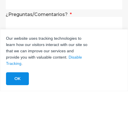
¿Preguntas/Comentarios?
Our website uses tracking technologies to
learn how our visitors interact with our site so
ENVÍA
that we can improve our services and
provide you with valuable content.
Disable
Tracking
.