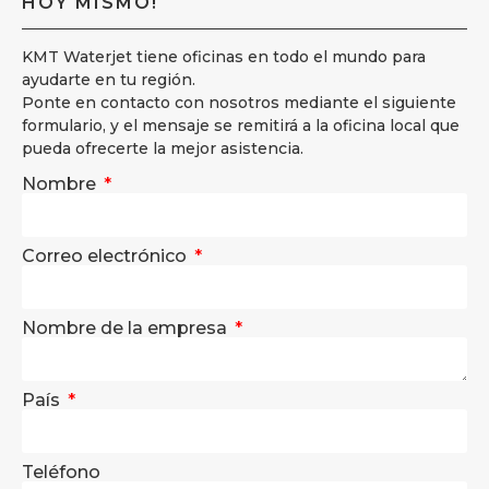
HOY MISMO!
KMT Waterjet tiene oficinas en todo el mundo para
ayudarte en tu región.
Ponte en contacto con nosotros mediante el siguiente
formulario, y el mensaje se remitirá a la oficina local que
pueda ofrecerte la mejor asistencia.
Nombre
Correo electrónico
Nombre de la empresa
País
Teléfono