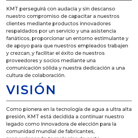
KMT perseguirá con audacia y sin descanso
nuestro compromiso de capacitar a nuestros
clientes mediante productos innovadores
respaldados por un servicio y una asistencia
fanáticos, proporcionar un entorno estimulante y
de apoyo para que nuestros empleados trabajen
y crezcan, y facilitar el éxito de nuestros
proveedores y socios mediante una
comunicación sólida y nuestra dedicación a una
cultura de colaboración.
VISIÓN
Como pionera en la tecnología de agua a ultra alta
presión, KMT está decidida a continuar nuestro
legado como innovadora de elección para la
comunidad mundial de fabricantes,