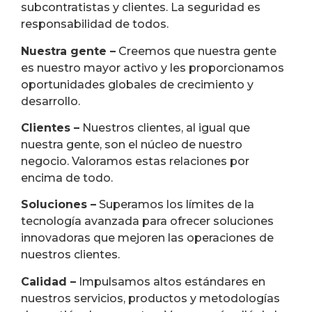
subcontratistas y clientes. La seguridad es
responsabilidad de todos.
Nuestra gente –
Creemos que nuestra gente
es nuestro mayor activo y les proporcionamos
oportunidades globales de crecimiento y
desarrollo.
Clientes –
Nuestros clientes, al igual que
nuestra gente, son el núcleo de nuestro
negocio. Valoramos estas relaciones por
encima de todo.
Soluciones –
Superamos los límites de la
tecnología avanzada para ofrecer soluciones
innovadoras que mejoren las operaciones de
nuestros clientes.
Calidad –
Impulsamos altos estándares en
nuestros servicios, productos y metodologías