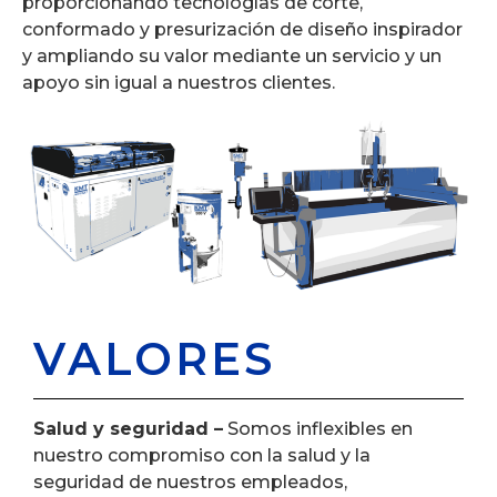
proporcionando tecnologías de corte,
conformado y presurización de diseño inspirador
y ampliando su valor mediante un servicio y un
apoyo sin igual a nuestros clientes.
VALORES
Salud y seguridad –
Somos inflexibles en
nuestro compromiso con la salud y la
seguridad de nuestros empleados,