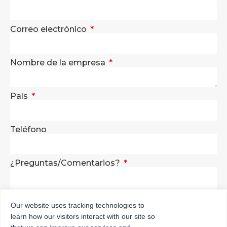
Correo electrónico
Nombre de la empresa
País
Teléfono
¿Preguntas/Comentarios?
Our website uses tracking technologies to
learn how our visitors interact with our site so
ENVÍA