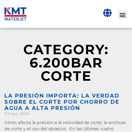
CATEGORY:
6.200BAR
CORTE
LA PRESIÓN IMPORTA: LA VERDAD
SOBRE EL CORTE POR CHORRO DE
AGUA A ALTA PRESIÓN
9 mayo, 2024
Cómo afecta la presión a la velocidad de corte, la anchura
de corte y el uso del abrasivo. En las últimas cuatro