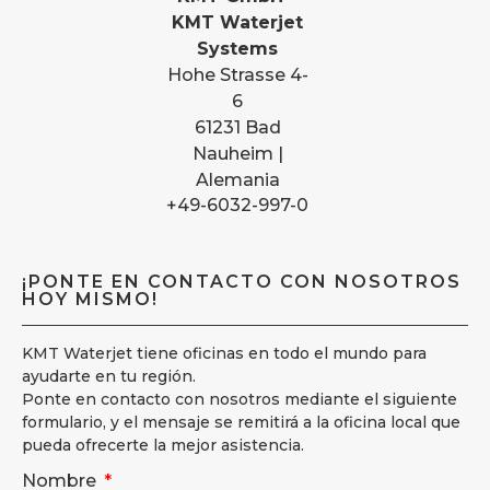
KMT Waterjet
Systems
Hohe Strasse 4-
6
61231 Bad
Nauheim |
Alemania
+49-6032-997-0
¡PONTE EN CONTACTO CON NOSOTROS
HOY MISMO!
KMT Waterjet tiene oficinas en todo el mundo para
ayudarte en tu región.
Ponte en contacto con nosotros mediante el siguiente
formulario, y el mensaje se remitirá a la oficina local que
pueda ofrecerte la mejor asistencia.
Nombre