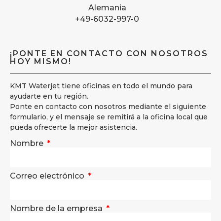
Alemania
+49-6032-997-0
¡PONTE EN CONTACTO CON NOSOTROS
HOY MISMO!
KMT Waterjet tiene oficinas en todo el mundo para
ayudarte en tu región.
Ponte en contacto con nosotros mediante el siguiente
formulario, y el mensaje se remitirá a la oficina local que
pueda ofrecerte la mejor asistencia.
Nombre
Correo electrónico
Nombre de la empresa