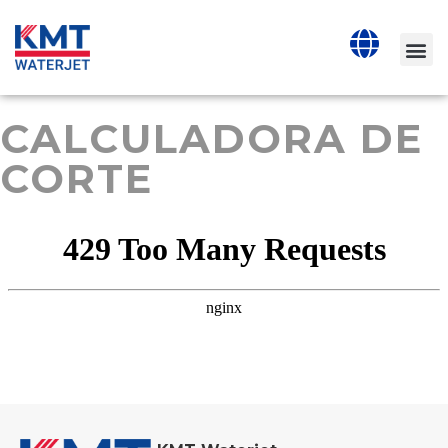
CALCULADORA DE
CORTE