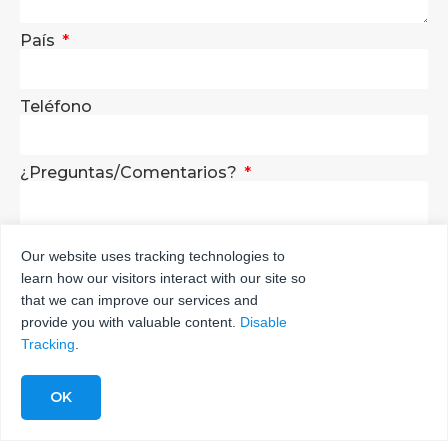
País
Teléfono
¿Preguntas/Comentarios?
Our website uses tracking technologies to
learn how our visitors interact with our site so
ENVÍA
that we can improve our services and
provide you with valuable content.
Disable
Tracking
.