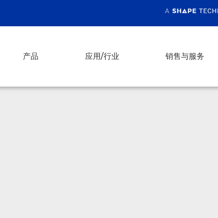
产品
应用/行业
销售与服务