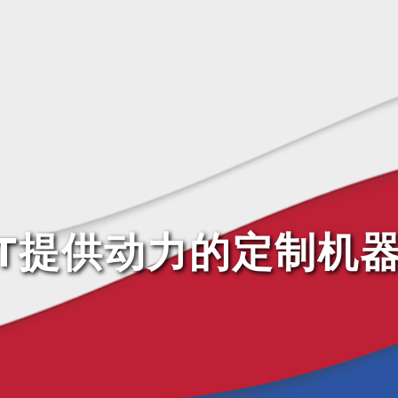
JET提供动力的定制机器