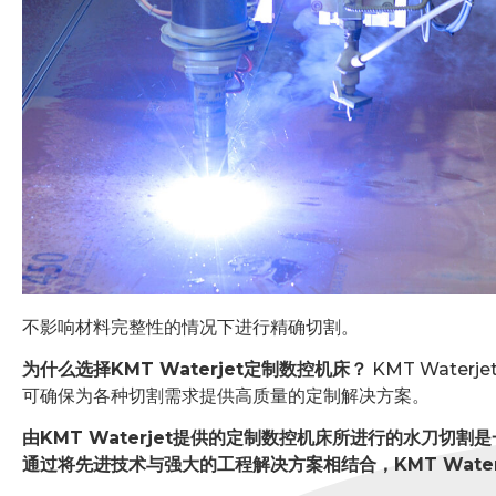
不影响材料完整性的情况下进行精确切割。
为什么选择KMT Waterjet定制数控机床？
KMT Water
可确保为各种切割需求提供高质量的定制解决方案。
由KMT Waterjet提供的定制数控机床所进行的水刀切
通过将先进技术与强大的工程解决方案相结合，KMT Wate