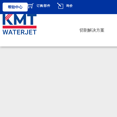
订购部件
询价
帮助中心
切割解决方案