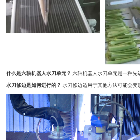
什么是六轴机器人水刀单元？
六轴机器人水刀单元是一种先
水刀修边是如何进行的？
水刀修边适用于其他方法可能会变