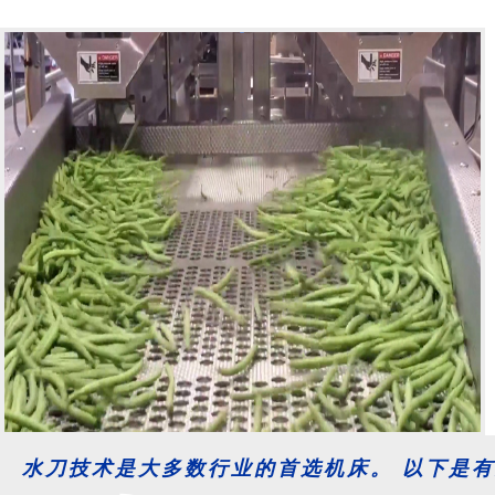
水刀技术是大多数行业的首选机床。 以下是有关