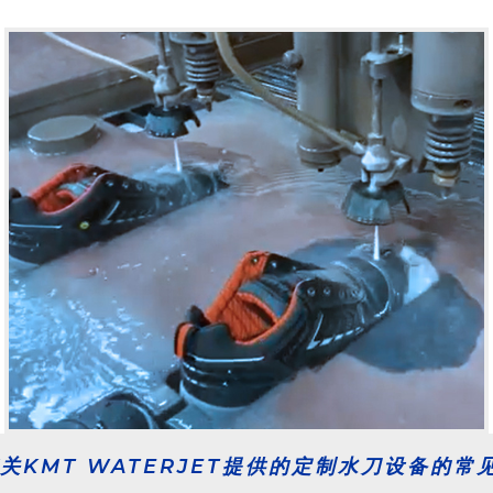
KMT WATERJET提供的定制水刀设备的常