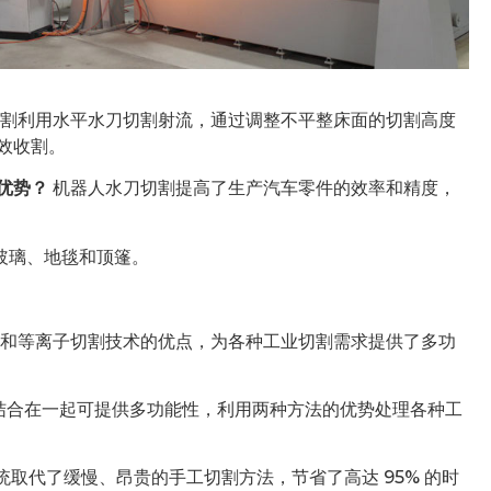
割利用水平水刀切割射流，通过调整不平整床面的切割高度
效收割。
优势？
机器人水刀切割提高了生产汽车零件的效率和精度，
玻璃、地毯和顶篷。
和等离子切割技术的优点，为各种工业切割需求提供了多功
结合在一起可提供多功能性，利用两种方法的优势处理各种工
取代了缓慢、昂贵的手工切割方法，节省了高达 95% 的时