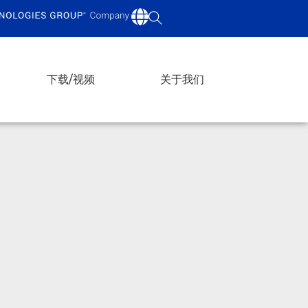
下载/视频
关于我们