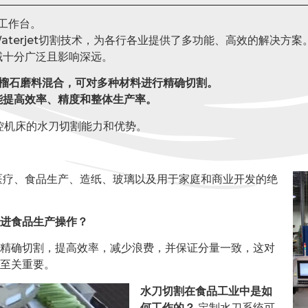
控工作台。
 Waterjet切割技术，为各行各业提供了多功能、高效的解决方案
域十分广泛且影响深远。
榴石磨料混合，可对多种材料进行精确切割。
能提高效率、精度和整体生产率。
数控机床的水刀切割能力和优势。
医疗、食品生产、造纸、玻璃以及用于家庭和商业开发的绝
进食品生产操作？
精确切割，提高效率，减少浪费，并保证分量一致，这对
至关重要。
水刀切割在食品工业中是如
何工作的？
定制水刀系统可