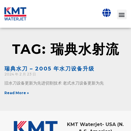
TAG: 瑞典水射流
瑞典水刀 – 2005 年水刀设备升级
2024 年 2 月 23 日
旧水刀设备更新为先进切割技术 老式水刀设备更新为先
Read More »
KMT Waterjet- USA (N.