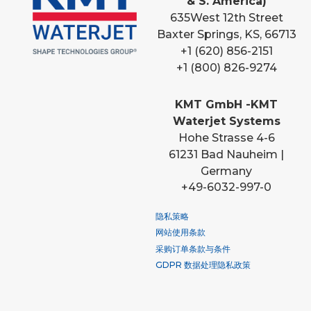
& S. America)
635
West 12th Street
Baxter Springs, KS, 66713
+1 (620) 856-2151
+1 (800) 826-9274
KMT GmbH -KMT
Waterjet Systems
Hohe Strasse 4-6
61231 Bad Nauheim |
Germany
+49-6032-997-0
隐私策略
网站使用条款
采购订单条款与条件
GDPR 数据处理隐私政策