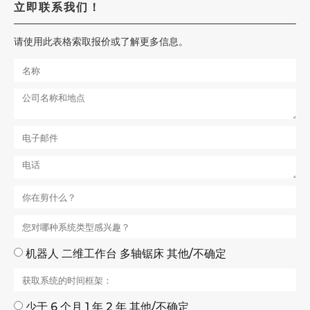
立即联系我们！
请使用此表格索取报价或了解更多信息。
机器人 二维工作台 多轴锯床 其他/不确定
少于 6 个月 1 年 2 年 其他/不确定