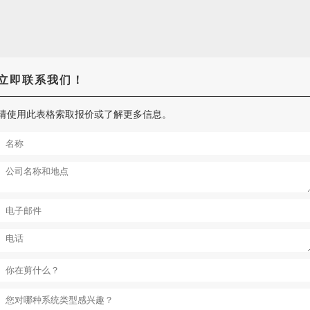
立即联系我们！
请使用此表格索取报价或了解更多信息。