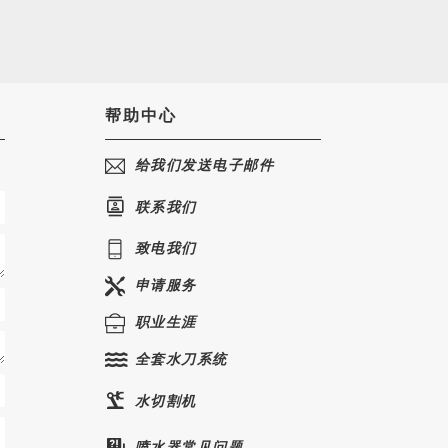
帮助中心
给我们发送电子邮件
联系我们
致电我们
申请服务
职业生涯
全套水刀系统
水切割机
喷水器常见问题