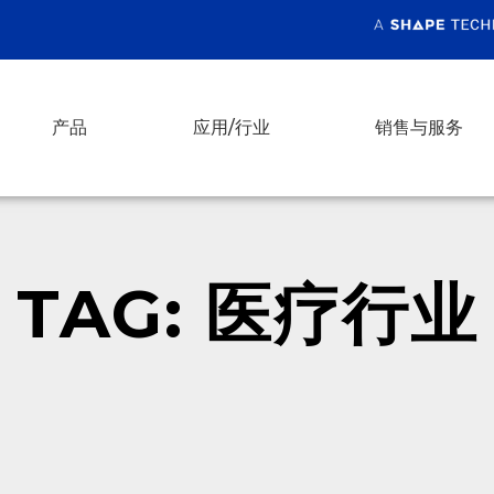
产品
应用/行业
销售与服务
TAG: 医疗行业