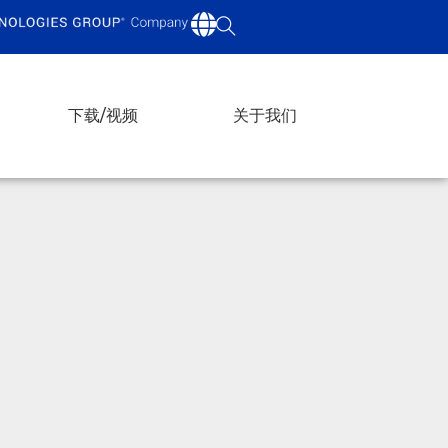
下载/视频
关于我们