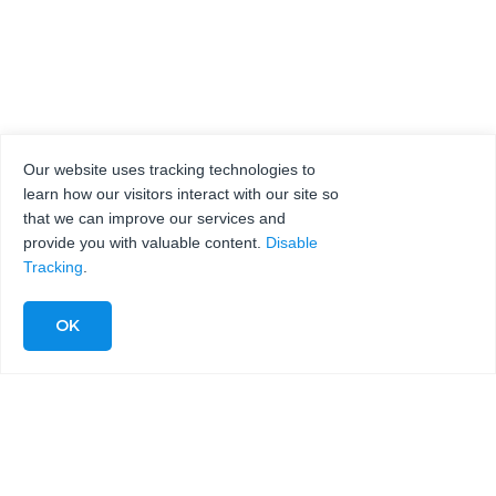
Our website uses tracking technologies to
learn how our visitors interact with our site so
that we can improve our services and
provide you with valuable content.
Disable
Tracking
.