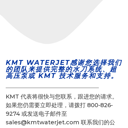
KMT WATERJET感谢您选择我们
的团队来提供完整的水刀系统、超
高压泵或 KMT 技术服务和支持。
KMT 代表将很快与您联系，跟进您的请求。
如果您仍需要立即处理，请拨打 800-826-
9274 或发送电子邮件至
sales@kmtwaterjet.com 联系我们的公