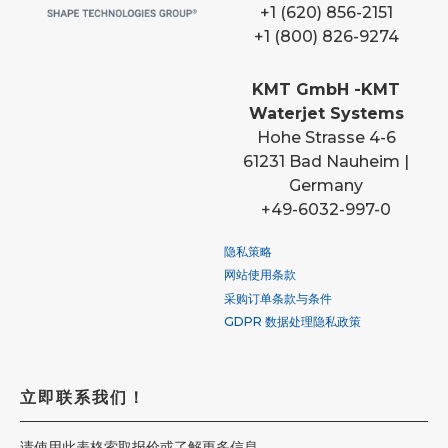
+1 (620) 856-2151
+1 (800) 826-9274
KMT GmbH -KMT
Waterjet Systems
Hohe Strasse 4-6
61231 Bad Nauheim |
Germany
+49-6032-997-0
隐私策略
网站使用条款
采购订单条款与条件
GDPR 数据处理隐私政策
立即联系我们！
请使用此表格索取报价或了解更多信息。