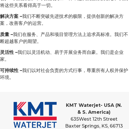
将这些关系看得高于一切。
解决方案 –
我们不断突破先进技术的极限，提供创新的解决方
案，改善客户的运营。
质量 –
我们在服务、产品和项目管理方法上追求高标准。我们不
断超越客户的期望。
灵活性 –
我们以灵活机动、易于开展业务而自豪。我们是企业
家。
可持续性 –
我们以对社会负责的方式行事，尊重所有人权并保护
环境。
KMT Waterjet- USA (N.
& S. America)
635
West 12th Street
Baxter Springs, KS, 66713