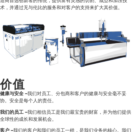
造商首选创新者的传统，提供富有灵感的切割、成型和加压技
术，并通过无与伦比的服务和对客户的支持来扩大其价值。
价值
健康与安全 –
我们对员工、分包商和客户的健康与安全毫不妥
协。安全是每个人的责任。
我们的员工 –
我们相信员工是我们最宝贵的财富，并为他们提供
全球性的成长和发展机会。
客户 –
我们的客户和我们的员工一样，是我们业务的核心。我们