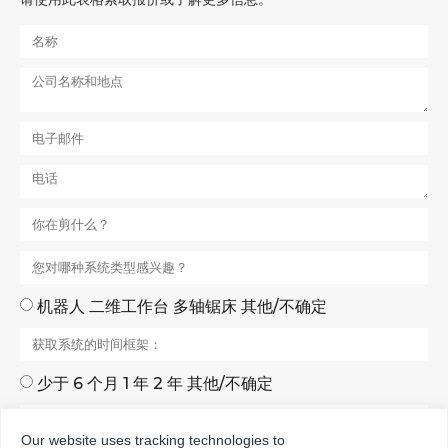
机器人 二维工作台 多轴锯床 其他/不确定
少于 6 个月 1 年 2 年 其他/不确定
Our website uses tracking technologies to