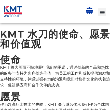
KMT 水刀的使命、愿景
和价值观
使命
KMT 将大胆而不懈地履行我们的承诺，通过创新的产品和热忱
的服务与支持为客户创造价值，为员工的工作和成长提供激励和
支持性的环境，并通过强有力的沟通和我们对协作文化的执着追
求，促进供应商和合作伙伴的成功。
愿景
作为超高压水技术的先驱，KMT 决心继续传承我们作为全球制